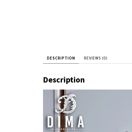
DESCRIPTION
REVIEWS (0)
Description