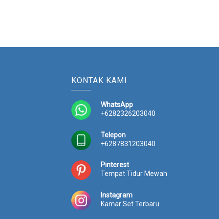
KONTAK KAMI
WhatsApp
+6282326203040
Telepon
+6287831203040
Pinterest
Tempat Tidur Mewah
Instagram
Kamar Set Terbaru