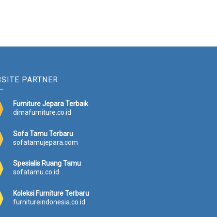
SITE PARTNER
Furniture Jepara Terbaik
dimafurniture.co.id
Sofa Tamu Terbaru
sofatamujepara.com
Spesialis Ruang Tamu
sofatamu.co.id
Koleksi Furniture Terbaru
furnitureindonesia.co.id