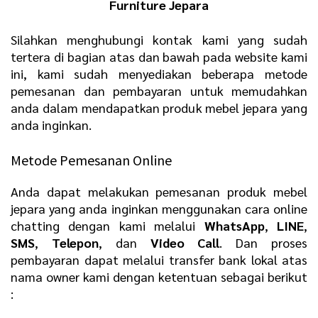
Furniture Jepara
Silahkan menghubungi kontak kami yang sudah
tertera di bagian atas dan bawah pada website kami
ini, kami sudah menyediakan beberapa metode
pemesanan dan pembayaran untuk memudahkan
anda dalam mendapatkan produk mebel jepara yang
anda inginkan.
Metode Pemesanan Online
Anda dapat melakukan pemesanan produk mebel
jepara yang anda inginkan menggunakan cara online
chatting dengan kami melalui
WhatsApp
,
LINE
,
SMS
,
Telepon
, dan
Video Call
. Dan proses
pembayaran dapat melalui transfer bank lokal atas
nama owner kami dengan ketentuan sebagai berikut
: