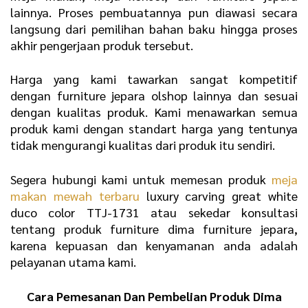
lainnya. Proses pembuatannya pun diawasi secara
langsung dari pemilihan bahan baku hingga proses
akhir pengerjaan produk tersebut.
Harga yang kami tawarkan sangat kompetitif
dengan furniture jepara olshop lainnya dan sesuai
dengan kualitas produk. Kami menawarkan semua
produk kami dengan standart harga yang tentunya
tidak mengurangi kualitas dari produk itu sendiri.
Segera hubungi kami untuk memesan produk
meja
makan mewah terbaru
luxury carving great white
duco color TTJ-1731 atau sekedar konsultasi
tentang produk furniture dima furniture jepara,
karena kepuasan dan kenyamanan anda adalah
pelayanan utama kami.
Cara Pemesanan Dan Pembelian Produk Dima