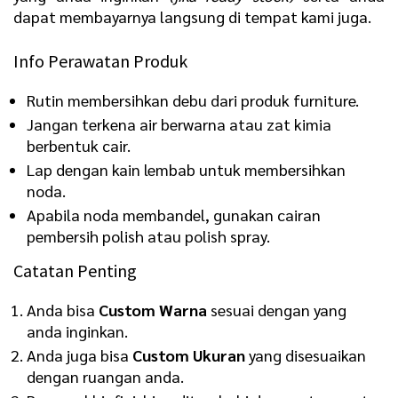
dapat membayarnya langsung di tempat kami juga.
Info Perawatan Produk
Rutin membersihkan debu dari produk furniture.
Jangan terkena air berwarna atau zat kimia
berbentuk cair.
Lap dengan kain lembab untuk membersihkan
noda.
Apabila noda membandel, gunakan cairan
pembersih polish atau polish spray.
Catatan Penting
Anda bisa
Custom Warna
sesuai dengan yang
anda inginkan.
Anda juga bisa
Custom Ukuran
yang disesuaikan
dengan ruangan anda.