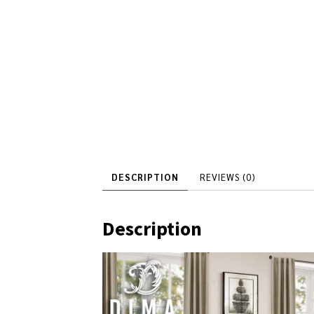
DESCRIPTION
REVIEWS (0)
Description