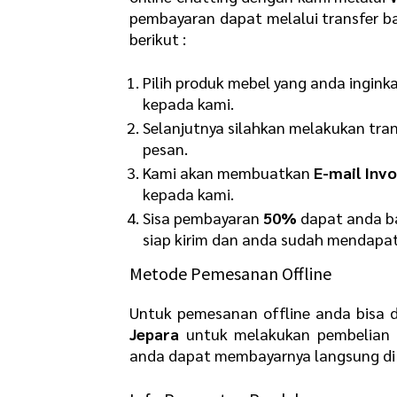
pembayaran dapat melalui transfer b
berikut :
Pilih produk mebel yang anda ingink
kepada kami.
Selanjutnya silahkan melakukan tra
pesan.
Kami akan membuatkan
E-mail Invo
kepada kami.
Sisa pembayaran
50%
dapat anda ba
siap kirim dan anda sudah mendapat
Metode Pemesanan Offline
Untuk pemesanan offline anda bisa 
Jepara
untuk melakukan pembelian 
anda dapat membayarnya langsung di 