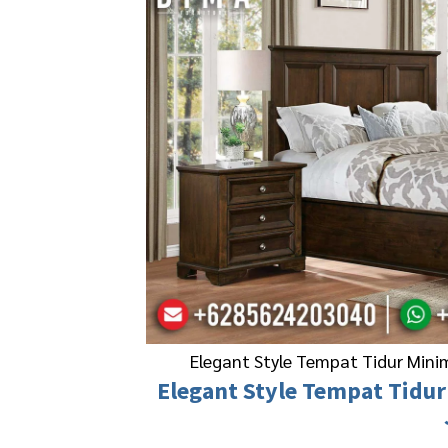
Elegant Style Tempat Tidur Mini
Elegant Style
Tempat Tidur