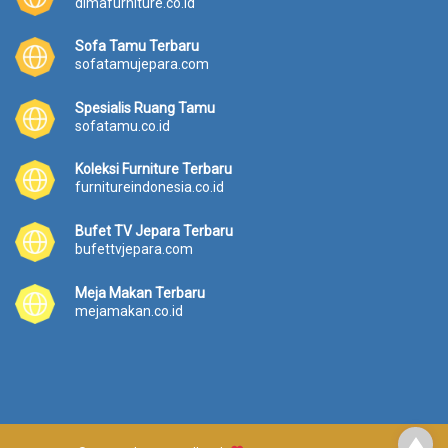
dimafurniture.co.id
Sofa Tamu Terbaru
sofatamujepara.com
Spesialis Ruang Tamu
sofatamu.co.id
Koleksi Furniture Terbaru
furnitureindonesia.co.id
Bufet TV Jepara Terbaru
bufettvjepara.com
Meja Makan Terbaru
mejamakan.co.id