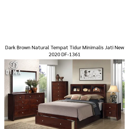
Dark Brown Natural Tempat Tidur Minimalis Jati New
2020 DF-1361