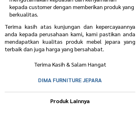
kepada customer dengan memberikan produk yang
berkualitas.
Terima kasih atas kunjungan dan kepercayaannya
anda kepada perusahaan kami, kami pastikan anda
mendapatkan kualitas produk mebel jepara yang
terbaik dan juga harga yang bersahabat.
Terima Kasih & Salam Hangat
DIMA FURNITURE JEPARA
Produk Lainnya