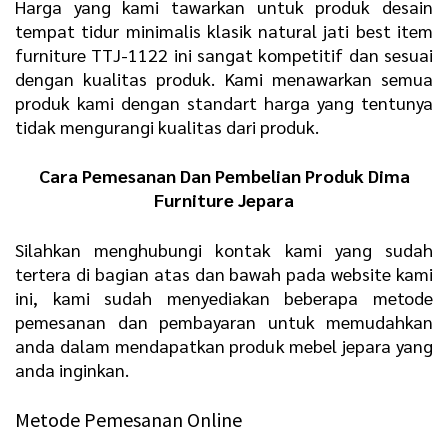
Harga yang kami tawarkan untuk produk desain
tempat tidur minimalis klasik natural jati best item
furniture TTJ-1122 ini sangat kompetitif dan sesuai
dengan kualitas produk. Kami menawarkan semua
produk kami dengan standart harga yang tentunya
tidak mengurangi kualitas dari produk.
Cara Pemesanan Dan Pembelian Produk Dima
Furniture Jepara
Silahkan menghubungi kontak kami yang sudah
tertera di bagian atas dan bawah pada website kami
ini, kami sudah menyediakan beberapa metode
pemesanan dan pembayaran untuk memudahkan
anda dalam mendapatkan produk mebel jepara yang
anda inginkan.
Metode Pemesanan Online