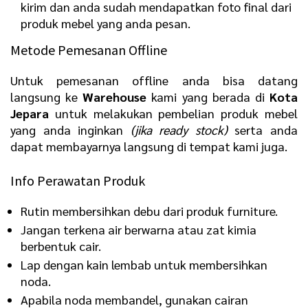
kirim dan anda sudah mendapatkan foto final dari
produk mebel yang anda pesan.
Metode Pemesanan Offline
Untuk pemesanan offline anda bisa datang
langsung ke
Warehouse
kami yang berada di
Kota
Jepara
untuk melakukan pembelian produk mebel
yang anda inginkan
(jika ready stock)
serta anda
dapat membayarnya langsung di tempat kami juga.
Info Perawatan Produk
Rutin membersihkan debu dari produk furniture.
Jangan terkena air berwarna atau zat kimia
berbentuk cair.
Lap dengan kain lembab untuk membersihkan
noda.
Apabila noda membandel, gunakan cairan