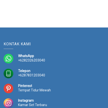
KONTAK KAMI
WhatsApp
+6282326203040
Telepon
+6287831203040
Pinterest
Tempat Tidur Mewah
Instagram
Kamar Set Terbaru