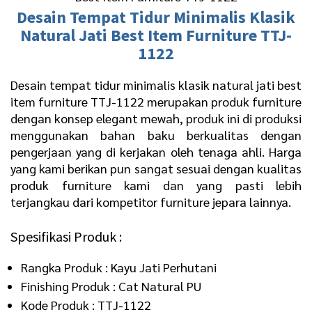
Desain
Tempat Tidur Minimalis
Klasik
Natural Jati Best Item Furniture TTJ-
1122
Desain tempat tidur minimalis klasik natural jati best
item furniture TTJ-1122 merupakan produk furniture
dengan konsep elegant mewah, produk ini di produksi
menggunakan bahan baku berkualitas dengan
pengerjaan yang di kerjakan oleh tenaga ahli. Harga
yang kami berikan pun sangat sesuai dengan kualitas
produk furniture kami dan yang pasti lebih
terjangkau dari kompetitor furniture jepara lainnya.
Spesifikasi Produk :
Rangka Produk : Kayu Jati Perhutani
Finishing Produk : Cat Natural PU
Kode Produk : TTJ-1122