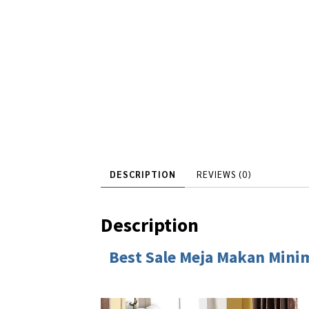
DESCRIPTION
REVIEWS (0)
Description
Best Sale
Meja Makan Minim