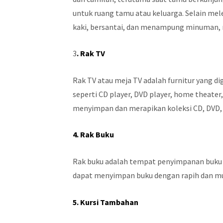
untuk ruang tamu atau keluarga. Selain me
kaki, bersantai, dan menampung minuman, 
3
. Rak TV
Rak TV atau meja TV adalah furnitur yang 
seperti CD player, DVD player, home theater,
menyimpan dan merapikan koleksi CD, DVD, b
4. Rak Buku
Rak buku adalah tempat penyimpanan buku 
dapat menyimpan buku dengan rapih dan mu
5. Kursi Tambahan