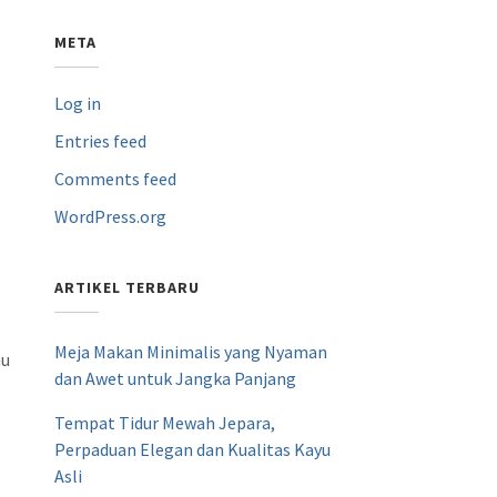
META
Log in
Entries feed
Comments feed
WordPress.org
ARTIKEL TERBARU
Meja Makan Minimalis yang Nyaman
mu
dan Awet untuk Jangka Panjang
Tempat Tidur Mewah Jepara,
Perpaduan Elegan dan Kualitas Kayu
Asli