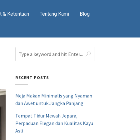
t & Ketentuan
Tentang Kami
Blog
RECENT POSTS
Meja Makan Minimalis yang Nyaman
dan Awet untuk Jangka Panjang
Tempat Tidur Mewah Jepara,
Perpaduan Elegan dan Kualitas Kayu
Asli