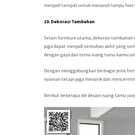
menjadi tempat untuk menaruh lampu hias 
10. Dekorasi Tambahan
Selain furniture utama, dekorasi tambahan s
juga dapat menjadi sentuhan akhir yang se
dengan gaya dan tema ruang tamu kamu un
Dengan menggabungkan berbagai jenis furni
nyaman tetapi juga menarik dan mencermink
Berikut beberapa ide desain ruang tamu yan