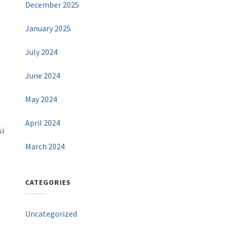
December 2025
January 2025
July 2024
June 2024
May 2024
April 2024
si
March 2024
CATEGORIES
Uncategorized
i