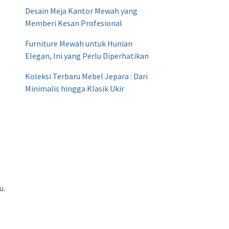
Desain Meja Kantor Mewah yang
Memberi Kesan Profesional
Furniture Mewah untuk Hunian
Elegan, Ini yang Perlu Diperhatikan
Koleksi Terbaru Mebel Jepara : Dari
Minimalis hingga Klasik Ukir
u.