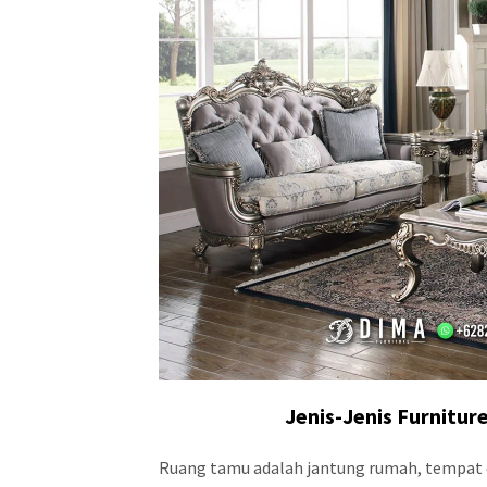
Jenis-Jenis
Furnitur
Ruang tamu adalah jantung rumah, tempat 