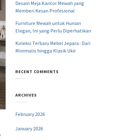
Desain Meja Kantor Mewah yang
Memberi Kesan Profesional
Furniture Mewah untuk Hunian
Elegan, Ini yang Perlu Diperhatikan
Koleksi Terbaru Mebel Jepara : Dari
Minimalis hingga Klasik Ukir
RECENT COMMENTS
ARCHIVES
February 2026
January 2026
n