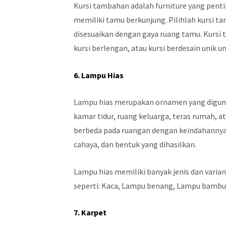
Kursi tambahan adalah furniture yang pent
memiliki tamu berkunjung. Pilihlah kursi 
disesuaikan dengan gaya ruang tamu. Kursi t
kursi berlengan, atau kursi berdesain unik
6. Lampu Hias
Lampu hias merupakan ornamen yang digun
kamar tidur, ruang keluarga, teras rumah, 
berbeda pada ruangan dengan keindahannya
cahaya, dan bentuk yang dihasilkan.
Lampu hias memiliki banyak jenis dan varia
seperti: Kaca, Lampu benang, Lampu bambu
7. Karpet