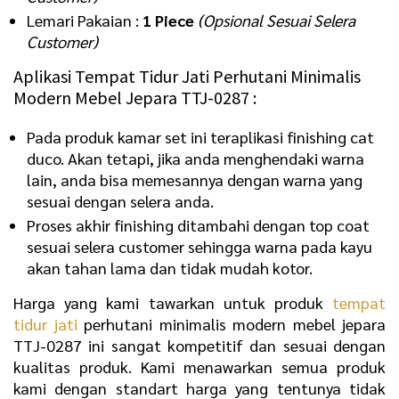
Lemari Pakaian :
1 Piece
(Opsional Sesuai Selera
Customer)
Aplikasi Tempat Tidur Jati Perhutani Minimalis
Modern Mebel Jepara TTJ-0287 :
Pada produk kamar set ini teraplikasi finishing cat
duco. Akan tetapi, jika anda menghendaki warna
lain, anda bisa memesannya dengan warna yang
sesuai dengan selera anda.
Proses akhir finishing ditambahi dengan top coat
sesuai selera customer sehingga warna pada kayu
akan tahan lama dan tidak mudah kotor.
Harga yang kami tawarkan untuk produk
tempat
tidur jati
perhutani minimalis modern mebel jepara
TTJ-0287 ini sangat kompetitif dan sesuai dengan
kualitas produk. Kami menawarkan semua produk
kami dengan standart harga yang tentunya tidak