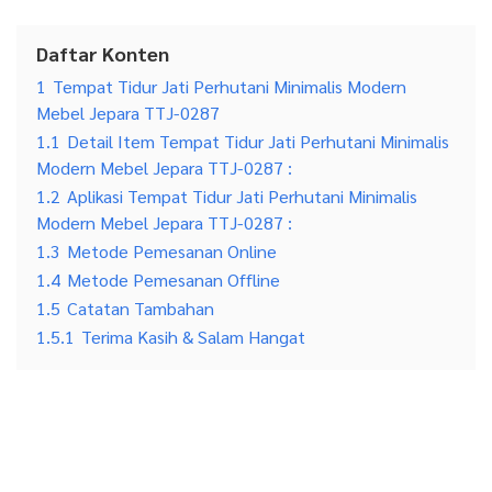
Daftar Konten
1
Tempat Tidur Jati Perhutani Minimalis Modern
Mebel Jepara TTJ-0287
1.1
Detail Item Tempat Tidur Jati Perhutani Minimalis
Modern Mebel Jepara TTJ-0287 :
1.2
Aplikasi Tempat Tidur Jati Perhutani Minimalis
Modern Mebel Jepara TTJ-0287 :
1.3
Metode Pemesanan Online
1.4
Metode Pemesanan Offline
1.5
Catatan Tambahan
1.5.1
Terima Kasih & Salam Hangat