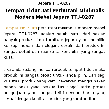
Jepara TTJ-0287
Tempat Tidur Jati
Perhutani Minimalis
Modern Mebel Jepara TTJ-0287
Tempat tidur jati
perhutani minimalis modern mebel
jepara TTJ-0287 adalah salah satu dari sekian
banyak produk dima furniture jepara yang memiliki
konsep mewah dan elegan, desain dari produk ini
sangat detail dan rapi serta kontruksi yang sangat
kuat.
Jika anda sedang mencari produk tempat tidur, maka
produk ini sangat tepat untuk anda pilih. Dari segi
kualitas, produk yang kami tawarkan menggunakan
bahan baku yang berkualitas tinggi serta proses
pengerjaan yang sangat teliti dengan harga yang
sesuai dengan kualitas produk yang kami berikan.