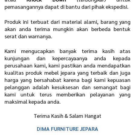
pemasangannya dapat di bantu dari pihak ekspedisi.
Produk ini terbuat dari material alami, barang yang
akan anda terima mungkin akan berbeda bentuk
serat dan warnanya.
Kami mengucapkan banyak terima kasih atas
kunjungan dan kepercayaanya anda kepada
perusahaan kami, kami pastikan anda mendapatkan
kualitas produk mebel jepara yang terbaik dan juga
harga yang bersahabat karena bagi kami kepuasan
pelanggan adalah kesuksesan dan semangat bagi
kami untuk terus memberikan pelayanan yang
maksimal kepada anda.
Terima Kasih & Salam Hangat
DIMA FURNITURE JEPARA