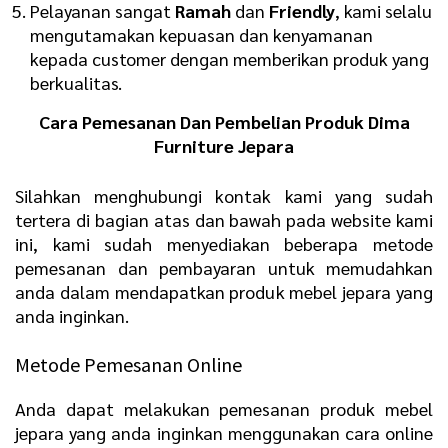
Pelayanan sangat
R
amah
dan
F
riendly
, kami selalu
mengutamakan kepuasan dan kenyamanan
kepada customer dengan memberikan produk yang
berkualitas.
Cara Pemesanan Dan Pembelian Produk Dima
Furniture Jepara
Silahkan menghubungi kontak kami yang sudah
tertera di bagian atas dan bawah pada website kami
ini, kami sudah menyediakan beberapa metode
pemesanan dan pembayaran untuk memudahkan
anda dalam mendapatkan produk mebel jepara yang
anda inginkan.
Metode Pemesanan Online
Anda dapat melakukan pemesanan produk mebel
jepara yang anda inginkan menggunakan cara online