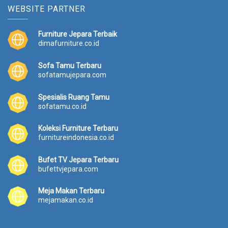
WEBSITE PARTNER
Furniture Jepara Terbaik
dimafurniture.co.id
Sofa Tamu Terbaru
sofatamujepara.com
Spesialis Ruang Tamu
sofatamu.co.id
Koleksi Furniture Terbaru
furnitureindonesia.co.id
Bufet TV Jepara Terbaru
bufettvjepara.com
Meja Makan Terbaru
mejamakan.co.id