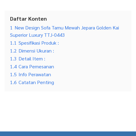
Daftar Konten
1
New Design Sofa Tamu Mewah Jepara Golden Kai
Superior Luxury TTJ-0443
1.1
Spesifikasi Produk :
1.2
Dimensi Ukuran :
1.3
Detail Item :
1.4
Cara Pemesanan
1.5
Info Perawatan
1.6
Catatan Penting