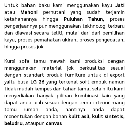
Untuk bahan baku kami menggunakan kayu
Jati
atau
Mahoni
perhutani yang sudah terjamin
ketahanannya hingga
Puluhan Tahun
, proses
pengerjaannya pun menggunakan tekhnologi terbaru
dan diawasi secara teliti, mulai dari dari pemilihan
kayu, proses pemahatan ukiran, proses pengecatan,
hingga proses jok.
Kursi sofa tamu mewah kami produksi dengan
menggunakan material jok berkualitas sesuai
dengan standart produk furniture untuk di export
yaitu busa
LG 26
yang terkenal soft empuk namun
tidak mudah kempes dan tahan lama, selain itu kami
menyediakan banyak pilihan kombinasi kain yang
dapat anda pilih sesuai dengan tema interior ruang
tamu rumah anda, nantinya anda dapat
menentukan dengan bahan
kulit asli
,
kulit sintetis
,
beludru
, ataupun
canvas