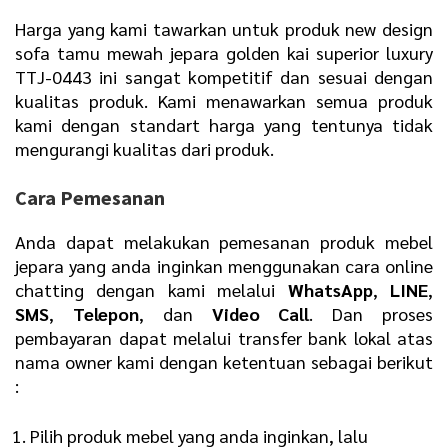
Harga yang kami tawarkan untuk produk new design
sofa tamu mewah jepara golden kai superior luxury
TTJ-0443 ini sangat kompetitif dan sesuai dengan
kualitas produk. Kami menawarkan semua produk
kami dengan standart harga yang tentunya tidak
mengurangi kualitas dari produk.
Cara Pemesanan
Anda dapat melakukan pemesanan produk mebel
jepara yang anda inginkan menggunakan cara online
chatting dengan kami melalui
WhatsApp
,
LINE
,
SMS
,
Telepon
, dan
Video Call
. Dan proses
pembayaran dapat melalui transfer bank lokal atas
nama owner kami dengan ketentuan sebagai berikut
:
Pilih produk mebel yang anda inginkan, lalu