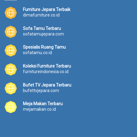
Furniture Jepara Terbaik
dimafurniture.co.id
Sofa Tamu Terbaru
sofatamujepara.com
Spesialis Ruang Tamu
sofatamu.co.id
Koleksi Furniture Terbaru
furnitureindonesia.co.id
Bufet TV Jepara Terbaru
bufettvjepara.com
Meja Makan Terbaru
mejamakan.co.id