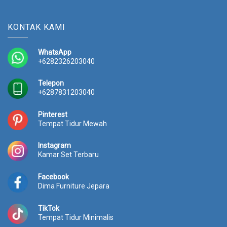
KONTAK KAMI
WhatsApp
+6282326203040
Telepon
+6287831203040
Pinterest
Tempat Tidur Mewah
Instagram
Kamar Set Terbaru
Facebook
Dima Furniture Jepara
TikTok
Tempat Tidur Minimalis