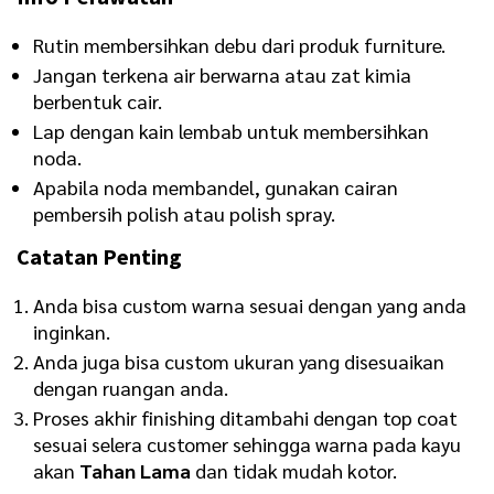
Rutin membersihkan debu dari produk furniture.
Jangan terkena air berwarna atau zat kimia
berbentuk cair.
Lap dengan kain lembab untuk membersihkan
noda.
Apabila noda membandel, gunakan cairan
pembersih polish atau polish spray.
Catatan Penting
Anda bisa custom warna sesuai dengan yang anda
inginkan.
Anda juga bisa custom ukuran yang disesuaikan
dengan ruangan anda.
Proses akhir finishing ditambahi dengan top coat
sesuai selera customer sehingga warna pada kayu
akan
Tahan Lama
dan tidak mudah kotor.