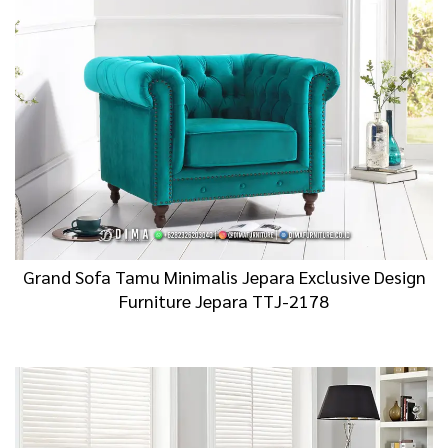
Grand Sofa Tamu Minimalis Jepara Exclusive Design
Furniture Jepara TTJ-2178