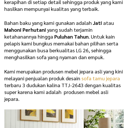
kerapihan di setiap detail sehingga produk yang kami
hasilkan mempunyai kualitas yang terbaik.
Bahan baku yang kami gunakan adalah
Jati
atau
Mahoni Perhutani
yang sudah terjamin
ketahanannya hingga
Puluhan Tahun
. Untuk kain
pelapis kami bungkus memakai bahan pilihan serta
menggunakan busa berkualitas LG 26, sehingga
menghasilkan sofa yang nyaman dan empuk.
Kami merupakan produsen mebel jepara asli yang kini
melayani penjualan produk desain
sofa tamu jepara
terbaru 3 dudukan kalina TTJ-2643 dengan kualitas
super karena kami adalah produsen mebel asli
jepara.