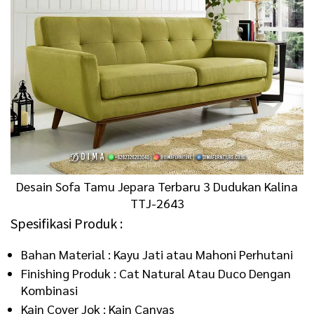
Desain Sofa Tamu Jepara Terbaru 3 Dudukan Kalina
TTJ-2643
Spesifikasi Produk :
Bahan Material : Kayu Jati atau Mahoni Perhutani
Finishing Produk : Cat Natural Atau Duco Dengan
Kombinasi
Kain Cover Jok : Kain Canvas