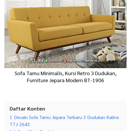
Sofa Tamu Minimalis, Kursi Retro 3 Dudukan,
Furniture Jepara Modern BT-1906
Daftar Konten
1
Desain Sofa Tamu Jepara Terbaru 3 Dudukan Kalina
TTJ-2643