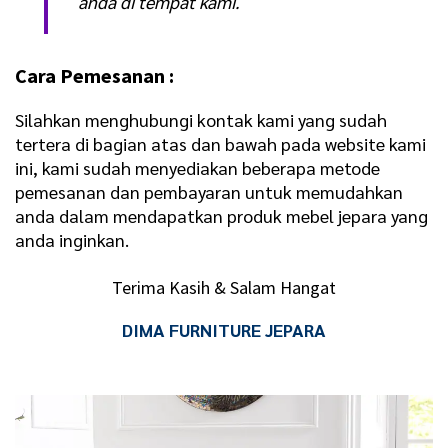
anda di tempat kami.
Cara Pemesanan :
Silahkan menghubungi kontak kami yang sudah
tertera di bagian atas dan bawah pada website kami
ini, kami sudah menyediakan beberapa metode
pemesanan dan pembayaran untuk memudahkan
anda dalam mendapatkan produk mebel jepara yang
anda inginkan.
Terima Kasih & Salam Hangat
DIMA FURNITURE JEPARA