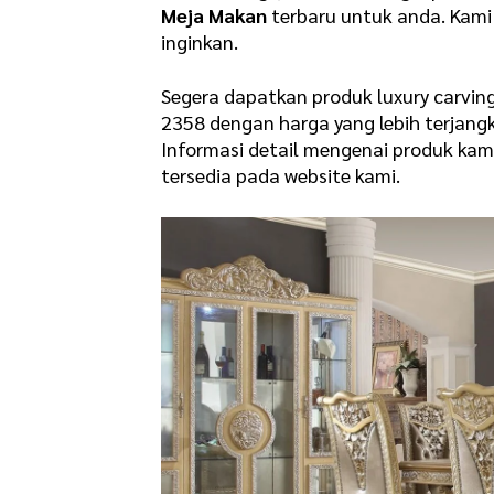
Meja Makan
terbaru untuk anda. Kami
inginkan.
Segera dapatkan produk luxury carvi
2358 dengan harga yang lebih terjang
Informasi detail mengenai produk ka
tersedia pada website kami.