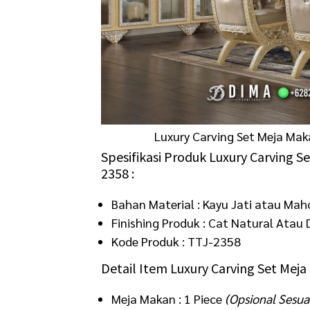
Luxury Carving Set Meja Ma
Spesifikasi Produk Luxury Carving
2358 :
Bahan Material : Kayu Jati atau Mah
Finishing Produk : Cat Natural Ata
Kode Produk : TTJ-2358
Detail Item Luxury Carving Set Me
Meja Makan : 1 Piece
(Opsional Sesua