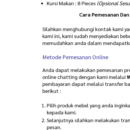
Kursi Makan : 8 Pieces
(Opsional Sesu
Cara Pemesanan Dan 
Silahkan menghubungi kontak kami ya
kami ini, kami sudah menyediakan b
memudahkan anda dalam mendapatkan 
Metode Pemesanan Online
Anda dapat melakukan pemesanan pro
online chatting dengan kami melalui
pembayaran dapat melalui transfer b
berikut :
Pilih produk mebel yang anda ingink
kepada kami.
Selanjutnya silahkan melakukan tra
pesan.