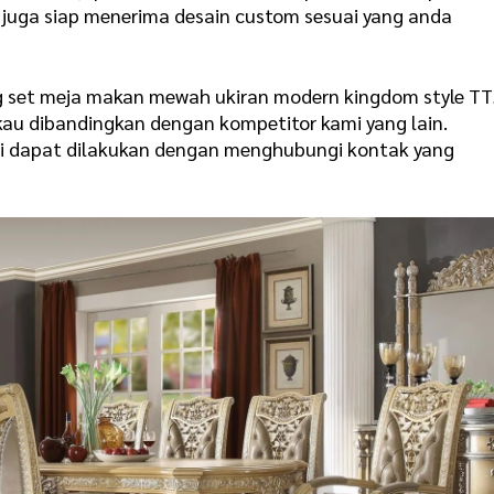
 juga siap menerima desain custom sesuai yang anda
ng set meja makan mewah ukiran modern kingdom style TT
kau dibandingkan dengan kompetitor kami yang lain.
mi dapat dilakukan dengan menghubungi kontak yang