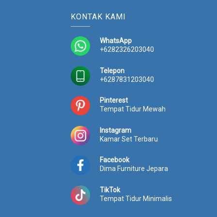
KONTAK KAMI
WhatsApp
+6282326203040
Telepon
+6287831203040
Pinterest
Tempat Tidur Mewah
Instagram
Kamar Set Terbaru
Facebook
Dima Furniture Jepara
TikTok
Tempat Tidur Minimalis