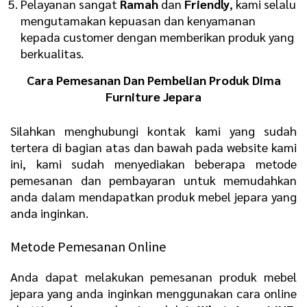
Pelayanan sangat
R
amah
dan
F
riendly
, kami selalu
mengutamakan kepuasan dan kenyamanan
kepada customer dengan memberikan produk yang
berkualitas.
Cara Pemesanan Dan Pembelian Produk Dima
Furniture Jepara
Silahkan menghubungi kontak kami yang sudah
tertera di bagian atas dan bawah pada website kami
ini, kami sudah menyediakan beberapa metode
pemesanan dan pembayaran untuk memudahkan
anda dalam mendapatkan produk mebel jepara yang
anda inginkan.
Metode Pemesanan Online
Anda dapat melakukan pemesanan produk mebel
jepara yang anda inginkan menggunakan cara online