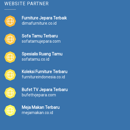
WEBSITE PARTNER
Furniture Jepara Terbaik
dimafurniture.co.id
Sofa Tamu Terbaru
sofatamujepara.com
Spesialis Ruang Tamu
sofatamu.co.id
Koleksi Furniture Terbaru
furnitureindonesia.co.id
Bufet TV Jepara Terbaru
bufettvjepara.com
Meja Makan Terbaru
mejamakan.co.id