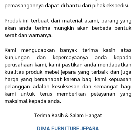
pemasangannya dapat di bantu dari pihak ekspedisi.
Produk ini terbuat dari material alami, barang yang
akan anda terima mungkin akan berbeda bentuk
serat dan warnanya.
Kami mengucapkan banyak terima kasih atas
kunjungan dan kepercayaanya anda kepada
perusahaan kami, kami pastikan anda mendapatkan
kualitas produk mebel jepara yang terbaik dan juga
harga yang bersahabat karena bagi kami kepuasan
pelanggan adalah kesuksesan dan semangat bagi
kami untuk terus memberikan pelayanan yang
maksimal kepada anda.
Terima Kasih & Salam Hangat
DIMA FURNITURE JEPARA