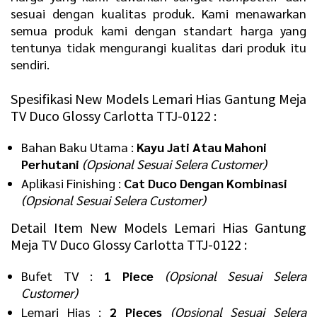
sesuai dengan kualitas produk. Kami menawarkan
semua produk kami dengan standart harga yang
tentunya tidak mengurangi kualitas dari produk itu
sendiri.
Spesifikasi New Models Lemari Hias Gantung Meja
TV Duco Glossy Carlotta TTJ-0122 :
Bahan Baku Utama :
Kayu Jati Atau Mahoni
Perhutani
(Opsional Sesuai Selera Customer)
Aplikasi Finishing :
Cat Duco Dengan Kombinasi
(Opsional Sesuai Selera Customer)
Detail Item New Models Lemari Hias Gantung
Meja TV Duco Glossy Carlotta TTJ-0122 :
Bufet TV :
1 Piece
(Opsional Sesuai Selera
Customer)
Lemari Hias :
2 Pieces
(Opsional Sesuai Selera