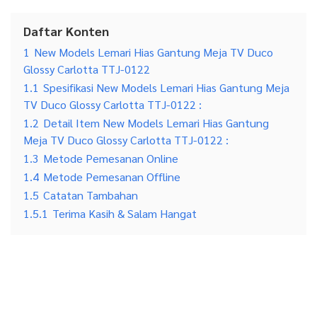
Daftar Konten
1
New Models Lemari Hias Gantung Meja TV Duco
Glossy Carlotta TTJ-0122
1.1
Spesifikasi New Models Lemari Hias Gantung Meja
TV Duco Glossy Carlotta TTJ-0122 :
1.2
Detail Item New Models Lemari Hias Gantung
Meja TV Duco Glossy Carlotta TTJ-0122 :
1.3
Metode Pemesanan Online
1.4
Metode Pemesanan Offline
1.5
Catatan Tambahan
1.5.1
Terima Kasih & Salam Hangat