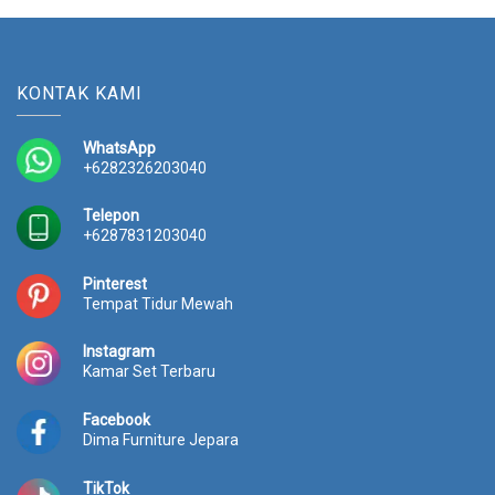
KONTAK KAMI
WhatsApp
+6282326203040
Telepon
+6287831203040
Pinterest
Tempat Tidur Mewah
Instagram
Kamar Set Terbaru
Facebook
Dima Furniture Jepara
TikTok