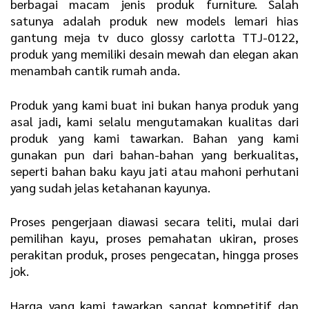
berbagai macam jenis produk furniture. Salah
satunya adalah produk new models lemari hias
gantung meja tv duco glossy carlotta TTJ-0122,
produk yang memiliki desain mewah dan elegan akan
menambah cantik rumah anda.
Produk yang kami buat ini bukan hanya produk yang
asal jadi, kami selalu mengutamakan kualitas dari
produk yang kami tawarkan. Bahan yang kami
gunakan pun dari bahan-bahan yang berkualitas,
seperti bahan baku kayu jati atau mahoni perhutani
yang sudah jelas ketahanan kayunya.
Proses pengerjaan diawasi secara teliti, mulai dari
pemilihan kayu, proses pemahatan ukiran, proses
perakitan produk, proses pengecatan, hingga proses
jok.
Harga yang kami tawarkan sangat kompetitif dan