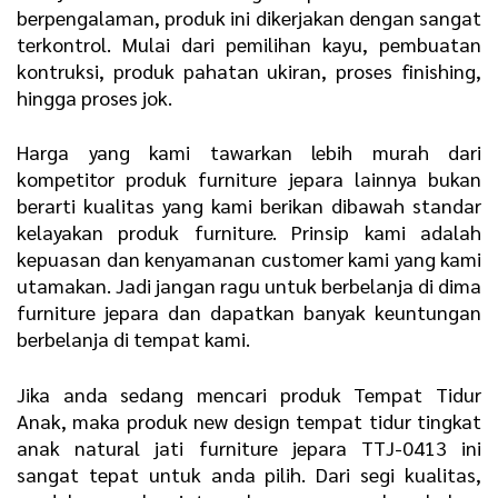
berpengalaman, produk ini dikerjakan dengan sangat
terkontrol. Mulai dari pemilihan kayu, pembuatan
kontruksi, produk pahatan ukiran, proses finishing,
hingga proses jok.
Harga yang kami tawarkan lebih murah dari
kompetitor produk furniture jepara lainnya bukan
berarti kualitas yang kami berikan dibawah standar
kelayakan produk furniture. Prinsip kami adalah
kepuasan dan kenyamanan customer kami yang kami
utamakan. Jadi jangan ragu untuk berbelanja di dima
furniture jepara dan dapatkan banyak keuntungan
berbelanja di tempat kami.
Jika anda sedang mencari produk Tempat Tidur
Anak, maka produk new design tempat tidur tingkat
anak natural jati furniture jepara TTJ-0413 ini
sangat tepat untuk anda pilih. Dari segi kualitas,