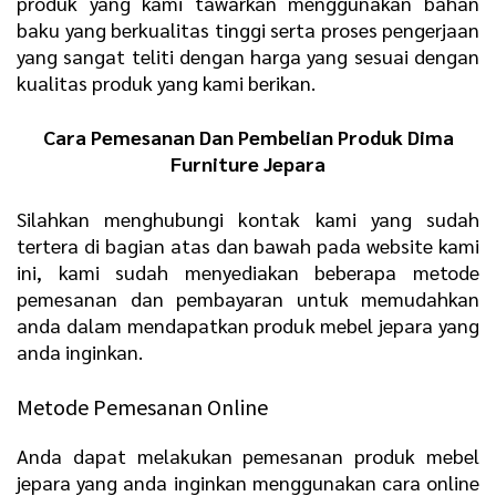
produk yang kami tawarkan menggunakan bahan
baku yang berkualitas tinggi serta proses pengerjaan
yang sangat teliti dengan harga yang sesuai dengan
kualitas produk yang kami berikan.
Cara Pemesanan Dan Pembelian Produk
Dima
Furniture Jepara
Silahkan menghubungi kontak kami yang sudah
tertera di bagian atas dan bawah pada website kami
ini, kami sudah menyediakan beberapa metode
pemesanan dan pembayaran untuk memudahkan
anda dalam mendapatkan produk mebel jepara yang
anda inginkan.
Metode Pemesanan Online
Anda dapat melakukan pemesanan produk mebel
jepara yang anda inginkan menggunakan cara online