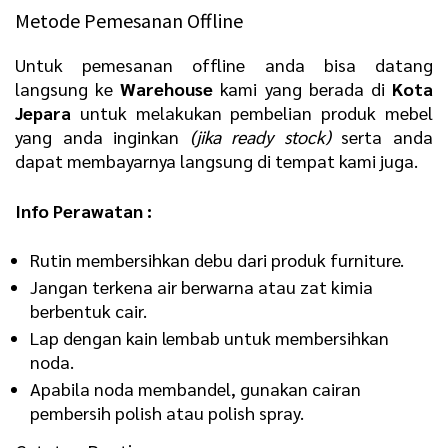
Metode Pemesanan Offline
Untuk pemesanan offline anda bisa datang
langsung ke
Warehouse
kami yang berada di
Kota
Jepara
untuk melakukan pembelian produk mebel
yang anda inginkan
(jika ready stock)
serta anda
dapat membayarnya langsung di tempat kami juga.
Info Perawatan :
Rutin membersihkan debu dari produk furniture.
Jangan terkena air berwarna atau zat kimia
berbentuk cair.
Lap dengan kain lembab untuk membersihkan
noda.
Apabila noda membandel, gunakan cairan
pembersih polish atau polish spray.