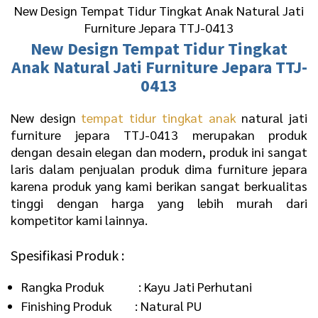
New Design Tempat Tidur Tingkat Anak Natural Jati
Furniture Jepara TTJ-0413
New Design
Tempat Tidur Tingkat
Anak
Natural Jati Furniture Jepara TTJ-
0413
New design
tempat tidur tingkat anak
natural jati
furniture jepara TTJ-0413 merupakan produk
dengan desain elegan dan modern, produk ini sangat
laris dalam penjualan produk dima furniture jepara
karena produk yang kami berikan sangat berkualitas
tinggi dengan harga yang lebih murah dari
kompetitor kami lainnya.
Spesifikasi Produk :
Rangka Produk : Kayu Jati Perhutani
Finishing Produk : Natural PU