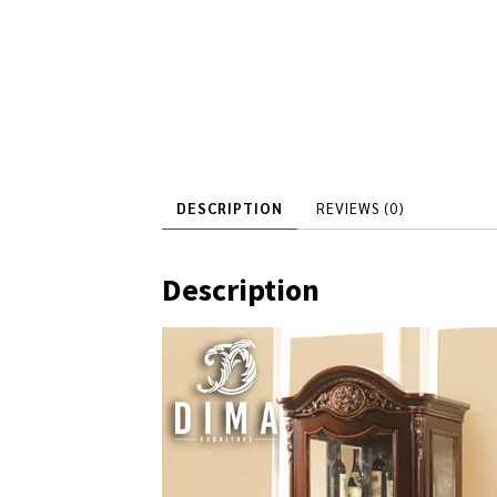
DESCRIPTION
REVIEWS (0)
Description