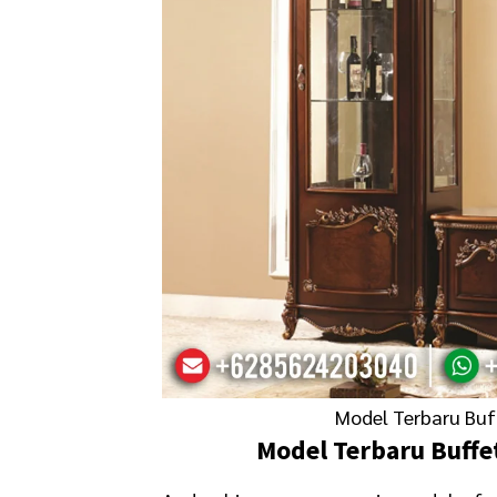
Model Terbaru Bu
Model Terbaru Buffe