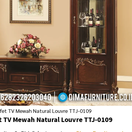
ffet TV Mewah Natural Louvre TTJ-0109
t TV Mewah Natural Louvre TTJ-0109