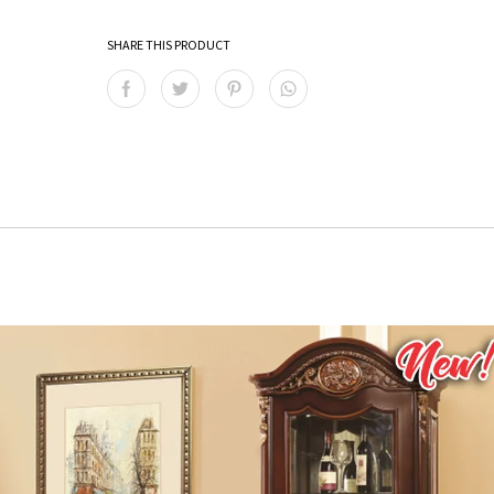
SHARE THIS PRODUCT