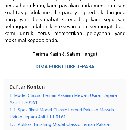
perusahaan kami, kami pastikan anda mendapatkan
kualitas produk mebel jepara yang terbaik dan juga
harga yang bersahabat karena bagi kami kepuasan
pelanggan adalah kesuksesan dan semangat bagi
kami untuk terus memberikan pelayanan yang
maksimal kepada anda.
Terima Kasih & Salam Hangat
DIMA FURNITURE JEPARA
Daftar Konten
1
Model Classic Lemari Pakaian Mewah Ukiran Jepara
Asli TTJ-0161
1.1
Spesifikasi Model Classic Lemari Pakaian Mewah
Ukiran Jepara Asli TTJ-0161 :
1.2
Aplikasi Finishing Model Classic Lemari Pakaian