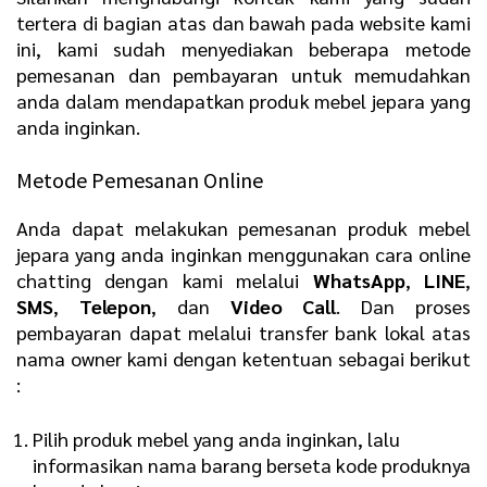
tertera di bagian atas dan bawah pada website kami
ini, kami sudah menyediakan beberapa metode
pemesanan dan pembayaran untuk memudahkan
anda dalam mendapatkan produk mebel jepara yang
anda inginkan.
Metode Pemesanan Online
Anda dapat melakukan pemesanan produk mebel
jepara yang anda inginkan menggunakan cara online
chatting dengan kami melalui
WhatsApp
,
LINE
,
SMS
,
Telepon
, dan
Video Call
. Dan proses
pembayaran dapat melalui transfer bank lokal atas
nama owner kami dengan ketentuan sebagai berikut
:
Pilih produk mebel yang anda inginkan, lalu
informasikan nama barang berseta kode produknya