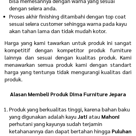
bisa memesannya dengan warna yang sesuai
dengan selera anda.
Proses akhir finishing ditambahi dengan top coat
sesuai selera customer sehingga warna pada kayu
akan tahan lama dan tidak mudah kotor.
Harga yang kami tawarkan untuk produk ini sangat
kompetitif dengan kompetitor produk furniture
lainnya dan sesuai dengan kualitas produk. Kami
menawarkan semua produk kami dengan standart
harga yang tentunya tidak mengurangi kualitas dari
produk.
Alasan Membeli Produk
Dima Furniture Jepara
Produk yang berkualitas tinggi, karena bahan baku
yang digunakan adalah kayu
Jati
atau
Mahoni
perhutani yang kayunya sudah terjamin
ketahanannya dan dapat bertahan hingga
Puluhan