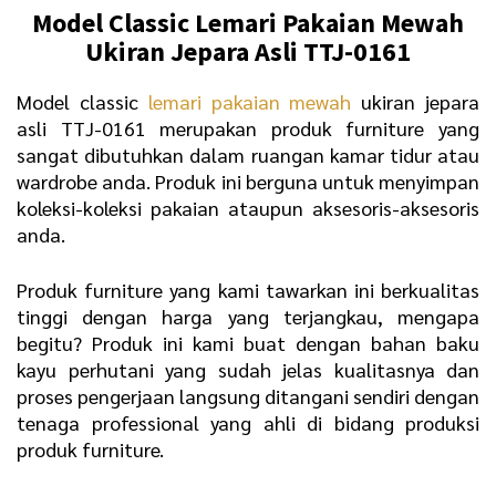
Model Classic
Lemari Pakaian Mewah
Ukiran Jepara Asli TTJ-0161
Model classic
lemari pakaian mewah
ukiran jepara
asli TTJ-0161 merupakan produk furniture yang
sangat dibutuhkan dalam ruangan kamar tidur atau
wardrobe anda. Produk ini berguna untuk menyimpan
koleksi-koleksi pakaian ataupun aksesoris-aksesoris
anda.
Produk furniture yang kami tawarkan ini berkualitas
tinggi dengan harga yang terjangkau, mengapa
begitu? Produk ini kami buat dengan bahan baku
kayu perhutani yang sudah jelas kualitasnya dan
proses pengerjaan langsung ditangani sendiri dengan
tenaga professional yang ahli di bidang produksi
produk furniture.