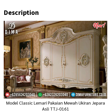
Description
Model Classic Lemari Pakaian Mewah Ukiran Jepara
Asli TTJ-0161