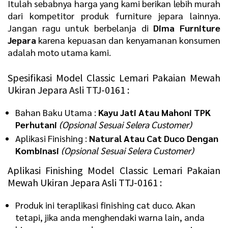
Itulah sebabnya harga yang kami berikan lebih murah
dari kompetitor produk furniture jepara lainnya.
Jangan ragu untuk berbelanja di
Dima Furniture
Jepara
karena kepuasan dan kenyamanan konsumen
adalah moto utama kami.
Spesifikasi Model Classic Lemari Pakaian Mewah
Ukiran Jepara Asli TTJ-0161 :
Bahan Baku Utama :
Kayu Jati Atau Mahoni TPK
Perhutani
(Opsional Sesuai Selera Customer)
Aplikasi Finishing :
Natural Atau Cat Duco Dengan
Kombinasi
(Opsional Sesuai Selera Customer)
Aplikasi Finishing Model Classic Lemari Pakaian
Mewah Ukiran Jepara Asli TTJ-0161 :
Produk ini teraplikasi finishing cat duco. Akan
tetapi, jika anda menghendaki warna lain, anda