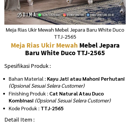
Meja Rias Ukir Mewah Mebel Jepara Baru White Duco
TTJ-2565
Meja Rias Ukir Mewah
Mebel Jepara
Baru White Duco TTJ-2565
Spesifikasi Produk :
Bahan Material :
Kayu Jati atau Mahoni Perhutani
(Opsional Sesuai Selera Customer)
Finishing Produk :
Cat Natural Atau Duco
Kombinasi
(Opsional Sesuai Selera Customer)
Kode Produk :
TTJ-2565
Detail Item :