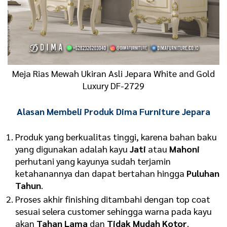
Meja Rias Mewah Ukiran Asli Jepara White and Gold
Luxury DF-2729
Alasan Membeli Produk Dima Furniture Jepara
Produk yang berkualitas tinggi, karena bahan baku
yang digunakan adalah kayu
Jati
atau
Mahoni
perhutani yang kayunya sudah terjamin
ketahanannya dan dapat bertahan hingga
Puluhan
Tahun
.
Proses akhir finishing ditambahi dengan top coat
sesuai selera customer sehingga warna pada kayu
akan
Tahan Lama
dan
Tidak Mudah Kotor
.