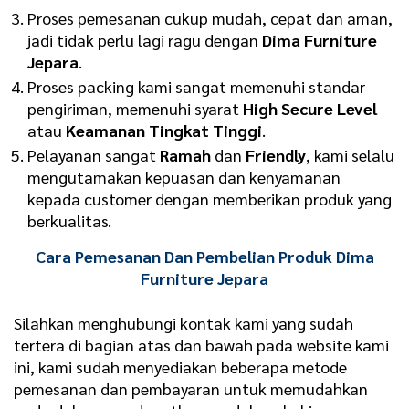
Proses pemesanan cukup mudah, cepat dan aman,
jadi tidak perlu lagi ragu dengan
Dima Furniture
Jepara
.
Proses packing kami sangat memenuhi standar
pengiriman, memenuhi syarat
High Secure Level
atau
Keamanan Tingkat Tinggi
.
Pelayanan sangat
Ramah
dan
Friendly
, kami selalu
mengutamakan kepuasan dan kenyamanan
kepada customer dengan memberikan produk yang
berkualitas.
Cara Pemesanan Dan Pembelian Produk Dima
Furniture Jepara
Silahkan menghubungi kontak kami yang sudah
tertera di bagian atas dan bawah pada website kami
ini, kami sudah menyediakan beberapa metode
pemesanan dan pembayaran untuk memudahkan