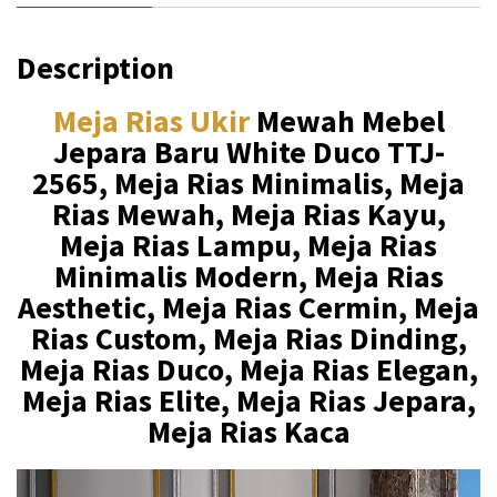
Description
Meja Rias Ukir
Mewah Mebel
Jepara Baru White Duco TTJ-
2565, Meja Rias Minimalis, Meja
Rias Mewah, Meja Rias Kayu,
Meja Rias Lampu, Meja Rias
Minimalis Modern, Meja Rias
Aesthetic, Meja Rias Cermin, Meja
Rias Custom, Meja Rias Dinding,
Meja Rias Duco, Meja Rias Elegan,
Meja Rias Elite, Meja Rias Jepara,
Meja Rias Kaca