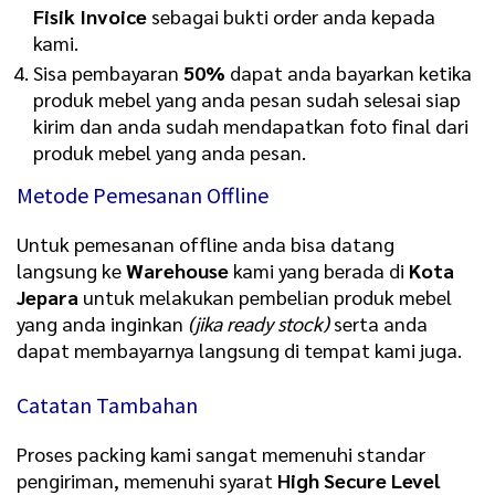
Fisik Invoice
sebagai bukti order anda kepada
kami.
Sisa pembayaran
50%
dapat anda bayarkan ketika
produk mebel yang anda pesan sudah selesai siap
kirim dan anda sudah mendapatkan foto final dari
produk mebel yang anda pesan.
Metode Pemesanan Offline
Untuk pemesanan offline anda bisa datang
langsung ke
Warehouse
kami yang berada di
Kota
Jepara
untuk melakukan pembelian produk mebel
yang anda inginkan
(jika ready stock)
serta anda
dapat membayarnya langsung di tempat kami juga.
Catatan Tambahan
Proses packing kami sangat memenuhi standar
pengiriman, memenuhi syarat
High Secure Level