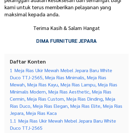
kami untuk terus memberikan pelayanan yang
maksimal kepada anda.
Terima Kasih & Salam Hangat
DIMA FURNITURE JEPARA
Daftar Konten
1
Meja Rias Ukir Mewah Mebel Jepara Baru White
Duco TTJ-2565, Meja Rias Minimalis, Meja Rias
Mewah, Meja Rias Kayu, Meja Rias Lampu, Meja Rias
Minimalis Modern, Meja Rias Aesthetic, Meja Rias
Cermin, Meja Rias Custom, Meja Rias Dinding, Meja
Rias Duco, Meja Rias Elegan, Meja Rias Elite, Meja Rias
Jepara, Meja Rias Kaca
1.1
Meja Rias Ukir Mewah Mebel Jepara Baru White
Duco TTJ-2565