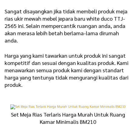
Sangat disayangkan jika tidak membeli produk meja
rias ukir mewah mebel jepara baru white duco TTJ-
2565 ini. Selain mempercantik ruangan anda, anda
akan merasa lebih betah berlama-lama dirumah
anda.
Harga yang kami tawarkan untuk produk ini sangat
kompetitif dan sesuai dengan kualitas produk. Kami
menawarkan semua produk kami dengan standart
harga yang tentunya tidak mengurangi kualitas dari
produk.
Set Meja Rias Terlaris Harga Murah Untuk Ruang
Kamar Minimalis BM210