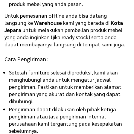
produk mebel yang anda pesan.
Untuk pemesanan offline anda bisa datang
langsung ke
Warehouse
kami yang berada di
Kota
Jepara
untuk melakukan pembelian produk mebel
yang anda inginkan (jika ready stock) serta anda
dapat membayarnya langsung di tempat kami juga.
Cara Pengiriman :
Setelah furniture selesai diproduksi, kami akan
menghubungi anda untuk mengatur jadwal
pengiriman. Pastikan untuk memberikan alamat
pengiriman yang akurat dan kontak yang dapat
dihubungi.
Pengiriman dapat dilakukan oleh pihak ketiga
pengiriman atau jasa pengiriman internal
perusahaan kami tergantung pada kesepakatan
sebelumnya.