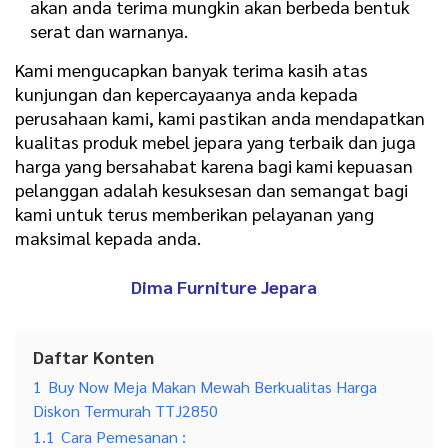
akan anda terima mungkin akan berbeda bentuk
serat dan warnanya.
Kami mengucapkan banyak terima kasih atas
kunjungan dan kepercayaanya anda kepada
perusahaan kami, kami pastikan anda mendapatkan
kualitas produk mebel jepara yang terbaik dan juga
harga yang bersahabat karena bagi kami kepuasan
pelanggan adalah kesuksesan dan semangat bagi
kami untuk terus memberikan pelayanan yang
maksimal kepada anda.
Dima Furniture Jepara
Daftar Konten
1
Buy Now Meja Makan Mewah Berkualitas Harga
Diskon Termurah TTJ2850
1.1
Cara Pemesanan :