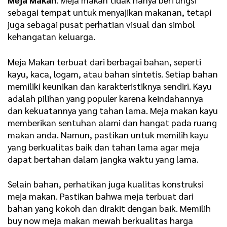
sebagai tempat untuk menyajikan makanan, tetapi
juga sebagai pusat perhatian visual dan simbol
kehangatan keluarga.
Meja Makan terbuat dari berbagai bahan, seperti
kayu, kaca, logam, atau bahan sintetis. Setiap bahan
memiliki keunikan dan karakteristiknya sendiri. Kayu
adalah pilihan yang populer karena keindahannya
dan kekuatannya yang tahan lama. Meja makan kayu
memberikan sentuhan alami dan hangat pada ruang
makan anda. Namun, pastikan untuk memilih kayu
yang berkualitas baik dan tahan lama agar meja
dapat bertahan dalam jangka waktu yang lama.
Selain bahan, perhatikan juga kualitas konstruksi
meja makan. Pastikan bahwa meja terbuat dari
bahan yang kokoh dan dirakit dengan baik. Memilih
buy now meja makan mewah berkualitas harga