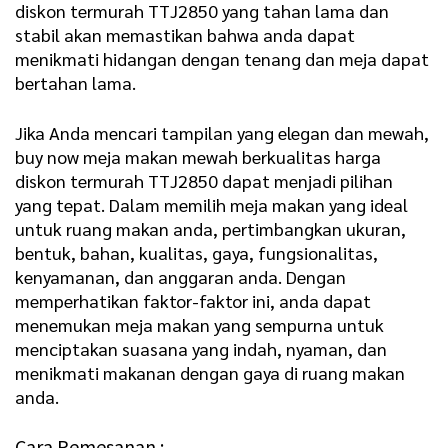
diskon termurah TTJ2850 yang tahan lama dan
stabil akan memastikan bahwa anda dapat
menikmati hidangan dengan tenang dan meja dapat
bertahan lama.
Jika Anda mencari tampilan yang elegan dan mewah,
buy now
meja makan
mewah berkualitas harga
diskon termurah TTJ2850 dapat menjadi pilihan
yang tepat. Dalam memilih meja makan yang ideal
untuk ruang makan anda, pertimbangkan ukuran,
bentuk, bahan, kualitas, gaya, fungsionalitas,
kenyamanan, dan anggaran anda. Dengan
memperhatikan faktor-faktor ini, anda dapat
menemukan meja makan yang sempurna untuk
menciptakan suasana yang indah, nyaman, dan
menikmati makanan dengan gaya di ruang makan
anda.
Cara Pemesanan :