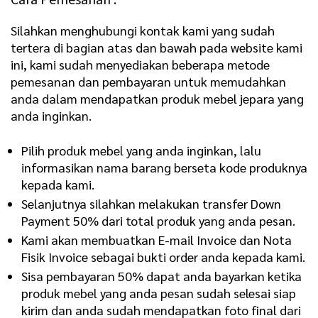
Silahkan menghubungi kontak kami yang sudah
tertera di bagian atas dan bawah pada website kami
ini, kami sudah menyediakan beberapa metode
pemesanan dan pembayaran untuk memudahkan
anda dalam mendapatkan produk mebel jepara yang
anda inginkan.
Pilih produk mebel yang anda inginkan, lalu
informasikan nama barang berseta kode produknya
kepada kami.
Selanjutnya silahkan melakukan transfer Down
Payment 50% dari total produk yang anda pesan.
Kami akan membuatkan E-mail Invoice dan Nota
Fisik Invoice sebagai bukti order anda kepada kami.
Sisa pembayaran 50% dapat anda bayarkan ketika
produk mebel yang anda pesan sudah selesai siap
kirim dan anda sudah mendapatkan foto final dari