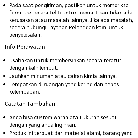
Pada saat pengiriman, pastikan untuk memeriksa
furniture secara teliti untuk memastikan tidak ada
kerusakan atau masalah lainnya. Jika ada masalah,
segera hubungi Layanan Pelanggan kami untuk
penyelesaian.
Info Perawatan :
Usahakan untuk membersihkan secara teratur
dengan kain lembut.
Jauhkan minuman atau cairan kimia lainnya.
Tempatkan di ruangan yang kering dan bebas
kelembaban.
Catatan Tambahan :
Anda bisa custom warna atau ukuran sesuai
dengan yang anda inginkan.
Produk ini terbuat dari material alami, barang yang