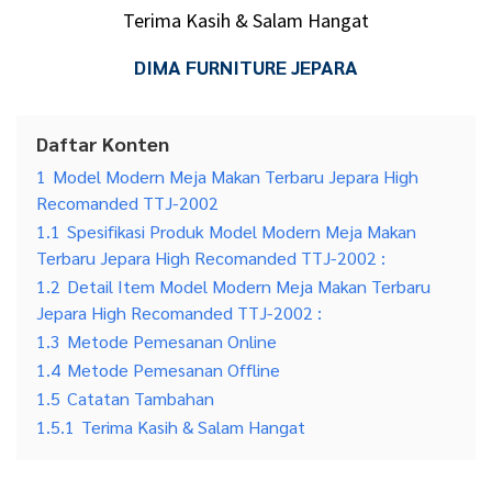
Terima Kasih & Salam Hangat
DIMA FURNITURE JEPARA
Daftar Konten
1
Model Modern Meja Makan Terbaru Jepara High
Recomanded TTJ-2002
1.1
Spesifikasi Produk Model Modern Meja Makan
Terbaru Jepara High Recomanded TTJ-2002 :
1.2
Detail Item Model Modern Meja Makan Terbaru
Jepara High Recomanded TTJ-2002 :
1.3
Metode Pemesanan Online
1.4
Metode Pemesanan Offline
1.5
Catatan Tambahan
1.5.1
Terima Kasih & Salam Hangat