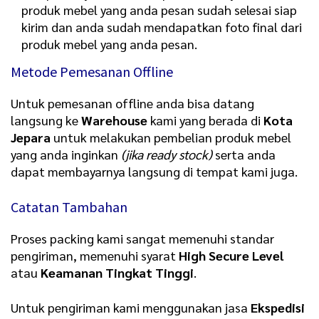
produk mebel yang anda pesan sudah selesai siap
kirim dan anda sudah mendapatkan foto final dari
produk mebel yang anda pesan.
Metode Pemesanan Offline
Untuk pemesanan offline anda bisa datang
langsung ke
Warehouse
kami yang berada di
Kota
Jepara
untuk melakukan pembelian produk mebel
yang anda inginkan
(jika ready stock)
serta anda
dapat membayarnya langsung di tempat kami juga.
Catatan Tambahan
Proses packing kami sangat memenuhi standar
pengiriman, memenuhi syarat
High Secure Level
atau
Keamanan Tingkat Tinggi
.
Untuk pengiriman kami menggunakan jasa
Ekspedisi