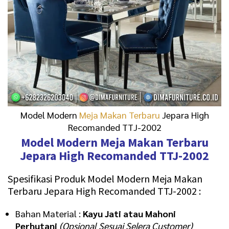
Model Modern
Meja Makan Terbaru
Jepara High
Recomanded TTJ-2002
Model Modern Meja Makan Terbaru
Jepara High Recomanded TTJ-2002
Spesifikasi Produk Model Modern Meja Makan
Terbaru Jepara High Recomanded TTJ-2002 :
Bahan Material :
Kayu Jati atau Mahoni
Perhutani
(Opsional Sesuai Selera Customer)