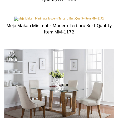
Meja Makan Minimalis Modern Terbaru Best Quality
Item MM-1172