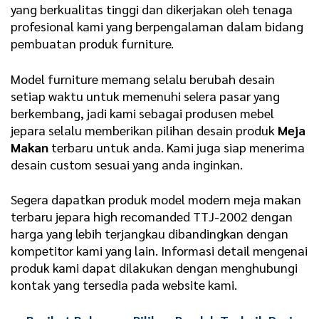
yang berkualitas tinggi dan dikerjakan oleh tenaga
profesional kami yang berpengalaman dalam bidang
pembuatan produk furniture.
Model furniture memang selalu berubah desain
setiap waktu untuk memenuhi selera pasar yang
berkembang, jadi kami sebagai produsen mebel
jepara selalu memberikan pilihan desain produk
Meja
Makan
terbaru untuk anda. Kami juga siap menerima
desain custom sesuai yang anda inginkan.
Segera dapatkan produk model modern meja makan
terbaru jepara high recomanded TTJ-2002 dengan
harga yang lebih terjangkau dibandingkan dengan
kompetitor kami yang lain. Informasi detail mengenai
produk kami dapat dilakukan dengan menghubungi
kontak yang tersedia pada website kami.