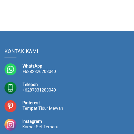
KONTAK KAMI
WhatsApp
+6282326203040
Telepon
+6287831203040
Pinterest
Tempat Tidur Mewah
Instagram
Kamar Set Terbaru