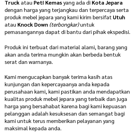
Truck
atau
Peti Kemas
yang ada di
Kota Jepara
dengan harga yang terjangkau dan terpercaya serta
produk mebel jepara yang kami kirim bersifat
Utuh
atau
Knock Down
(terbongkar)
untuk
pemasangannya dapat di bantu dari pihak ekspedisi.
Produk ini terbuat dari material alami, barang yang
akan anda terima mungkin akan berbeda bentuk
serat dan warnanya.
Kami mengucapkan banyak terima kasih atas
kunjungan dan kepercayaanya anda kepada
perusahaan kami, kami pastikan anda mendapatkan
kualitas produk mebel jepara yang terbaik dan juga
harga yang bersahabat karena bagi kami kepuasan
pelanggan adalah kesuksesan dan semangat bagi
kami untuk terus memberikan pelayanan yang
maksimal kepada anda.