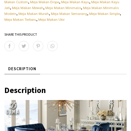
Makan Custom
,
Meja Makan Eropa
,
Meja Makan Kayu
,
Meja Makan Kayu
Jati
,
Meja Makan Mewah
,
Meja Makan Minimalis
,
Meja Makan Minimalis
Modern
,
Meja Makan Murah
,
Meja Makan Semarang
,
Meja Makan Simple
,
Meja Makan Terbaru
,
Meja Makan Ukir
SHARE THIS PRODUCT
DESCRIPTION
Description