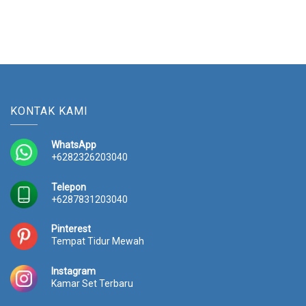
KONTAK KAMI
WhatsApp
+6282326203040
Telepon
+6287831203040
Pinterest
Tempat Tidur Mewah
Instagram
Kamar Set Terbaru