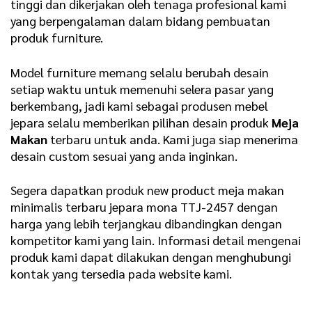
tinggi dan dikerjakan oleh tenaga profesional kami
yang berpengalaman dalam bidang pembuatan
produk furniture.
Model furniture memang selalu berubah desain
setiap waktu untuk memenuhi selera pasar yang
berkembang, jadi kami sebagai produsen mebel
jepara selalu memberikan pilihan desain produk
Meja
Makan
terbaru untuk anda. Kami juga siap menerima
desain custom sesuai yang anda inginkan.
Segera dapatkan produk new product meja makan
minimalis terbaru jepara mona TTJ-2457 dengan
harga yang lebih terjangkau dibandingkan dengan
kompetitor kami yang lain. Informasi detail mengenai
produk kami dapat dilakukan dengan menghubungi
kontak yang tersedia pada website kami.