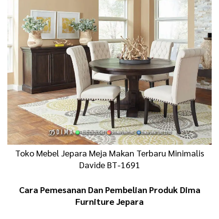
Toko Mebel Jepara Meja Makan Terbaru Minimalis
Davide BT-1691
Cara Pemesanan Dan Pembelian Produk Dima
Furniture Jepara