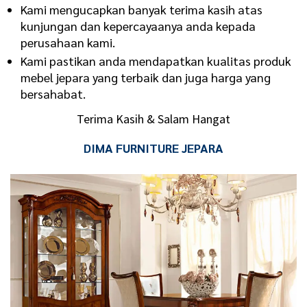
Kami mengucapkan banyak terima kasih atas
kunjungan dan kepercayaanya anda kepada
perusahaan kami.
Kami pastikan anda mendapatkan kualitas produk
mebel jepara yang terbaik dan juga harga yang
bersahabat.
Terima Kasih & Salam Hangat
DIMA FURNITURE JEPARA