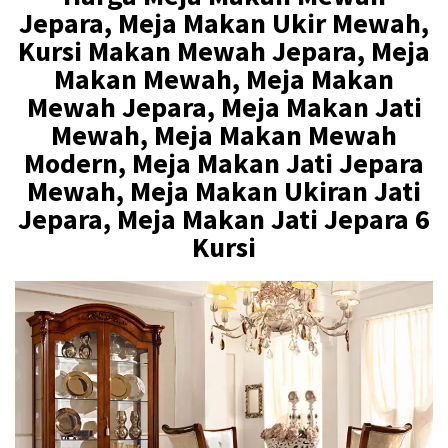
Jepara, Meja Makan Ukir Mewah,
Kursi Makan Mewah Jepara, Meja
Makan Mewah, Meja Makan
Mewah Jepara, Meja Makan Jati
Mewah, Meja Makan Mewah
Modern, Meja Makan Jati Jepara
Mewah, Meja Makan Ukiran Jati
Jepara, Meja Makan Jati Jepara 6
Kursi