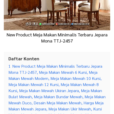
New Product Meja Makan Minimalis Terbaru Jepara
Mona TTJ-2457
Daftar Konten
1
New Product Meja Makan Minimalis Terbaru Jepara
Mona TTJ-2457, Meja Makan Mewah 6 Kursi, Meja
Makan Mewah Modern, Meja Makan Mewah 10 Kursi,
Meja Makan Mewah 12 Kursi, Meja Makan Mewah 8
Kursi, Meja Makan Mewah Ukiran Jepara, Meja Makan
Bulat Mewah, Meja Makan Bundar Mewah, Meja Makan
Mewah Duco, Desain Meja Makan Mewah, Harga Meja
Makan Mewah Jepara, Meja Makan Ukir Mewah, Kursi