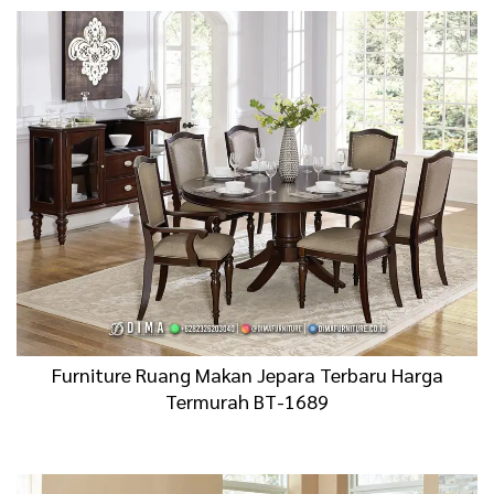
Furniture Ruang Makan Jepara Terbaru Harga
Termurah BT-1689