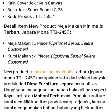
Kain Cover Jok : Kain Canvas
Busa Jok : Super Foam LG 26
Kode Produk : TTJ-2457
Detail Item New Product Meja Makan Minimalis
Terbaru Jepara Mona TTJ-2457 :
Meja Makan : 1 Piece
(Opsional Sesuai Selera
Customer)
Kursi Makan : 4 Pieces
(Opsional Sesuai Selera
Customer)
New product
meja makan minimalis
terbaru jepara
mona TTJ-2457 merupakan satu dari sekian banyak
produk dari
Dima Furniture Jepara
berkualitas
tinggi yang menggunakan bahan baku pilihan seperti
Kayu Jati
atau
Mahoni Perhutani
. Produk furniture
kami memiliki kualitas produk yang terjamin, karena
kami menggunakan bahan-bahan yang berkualitas