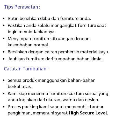
Tips Perawatan :
Rutin bersihkan debu dari furniture anda.
Pastikan anda selalu mengangkat furniture saat
ingin memindahkannya.
Menyimpan furniture di ruangan dengan
kelembaban normal.
Bersihkan dengan cairan pembersih material kayu.
Jauhkan furniture dari tumpahan bahan kimia.
Catatan Tambahan :
Semua produk menggunakan bahan-bahan
berkuliatas.
Kami siap menerima furniture custom sesuai yang
anda inginkan dari ukuran, warna dan design.
Proses packing kami sangat memenuhi standar
pengiriman, memenuhi syarat
High Secure Level
.