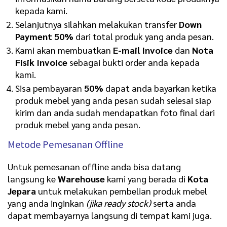
kepada kami.
Selanjutnya silahkan melakukan transfer
Down
Payment 50%
dari total produk yang anda pesan.
Kami akan membuatkan
E-mail Invoice
dan
Nota
Fisik Invoice
sebagai bukti order anda kepada
kami.
Sisa pembayaran
50%
dapat anda bayarkan ketika
produk mebel yang anda pesan sudah selesai siap
kirim dan anda sudah mendapatkan foto final dari
produk mebel yang anda pesan.
Metode Pemesanan Offline
Untuk pemesanan offline anda bisa datang
langsung ke
Warehouse
kami yang berada di
Kota
Jepara
untuk melakukan pembelian produk mebel
yang anda inginkan
(jika ready stock)
serta anda
dapat membayarnya langsung di tempat kami juga.