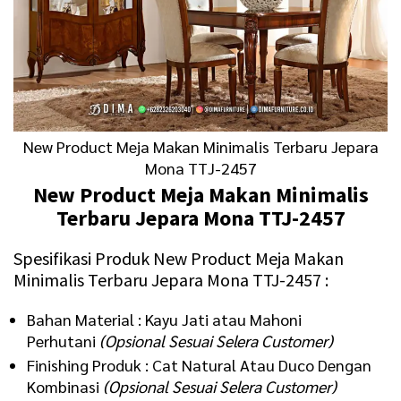
New Product Meja Makan Minimalis Terbaru Jepara
Mona TTJ-2457
New Product Meja Makan Minimalis
Terbaru Jepara Mona TTJ-2457
Spesifikasi Produk New Product Meja Makan
Minimalis Terbaru Jepara Mona TTJ-2457 :
Bahan Material : Kayu Jati atau Mahoni
Perhutani
(Opsional Sesuai Selera Customer)
Finishing Produk : Cat Natural Atau Duco Dengan
Kombinasi
(Opsional Sesuai Selera Customer)