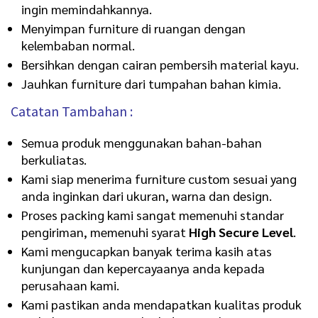
ingin memindahkannya.
Menyimpan furniture di ruangan dengan
kelembaban normal.
Bersihkan dengan cairan pembersih material kayu.
Jauhkan furniture dari tumpahan bahan kimia.
Catatan Tambahan :
Semua produk menggunakan bahan-bahan
berkuliatas.
Kami siap menerima furniture custom sesuai yang
anda inginkan dari ukuran, warna dan design.
Proses packing kami sangat memenuhi standar
pengiriman, memenuhi syarat
High Secure Level
.
Kami mengucapkan banyak terima kasih atas
kunjungan dan kepercayaanya anda kepada
perusahaan kami.
Kami pastikan anda mendapatkan kualitas produk