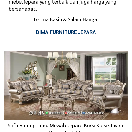
mebel jepara yang terbaik dan juga harga yang
bersahabat.
Terima Kasih & Salam Hangat
DIMA FURNITURE JEPARA
Sofa Ruang Tamu Mewah Jepara Kursi Klasik Living