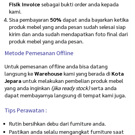
Fisik Invoice
sebagai bukti order anda kepada
kami.
Sisa pembayaran
50%
dapat anda bayarkan ketika
produk mebel yang anda pesan sudah selesai siap
kirim dan anda sudah mendapatkan foto final dari
produk mebel yang anda pesan.
Metode Pemesanan Offline
Untuk pemesanan offline anda bisa datang
langsung ke
Warehouse
kami yang berada di
Kota
Jepara
untuk melakukan pembelian produk mebel
yang anda inginkan
(jika ready stock)
serta anda
dapat membayarnya langsung di tempat kami juga.
Tips Perawatan :
Rutin bersihkan debu dari furniture anda.
Pastikan anda selalu mengangkat furniture saat