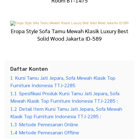
Room BT-1475
Eropa Style Sofa Tamu Mewah Klasik Luxury Best
Solid Wood Jakarta ID-589
Daftar Konten
1
Kursi Tamu Jati Jepara, Sofa Mewah Klasik Top
Furniture Indonesia TTJ-2285
1.1
Spesifikasi Produk Kursi Tamu Jati Jepara, Sofa
Mewah Klasik Top Furniture Indonesia TTJ-2285 :
1.2
Detail Item Kursi Tamu Jati Jepara, Sofa Mewah
Klasik Top Furniture Indonesia TTJ-2285 :
1.3
Metode Pemesanan Online
1.4
Metode Pemesanan Offline