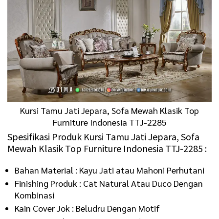
Kursi Tamu Jati Jepara, Sofa Mewah Klasik Top
Furniture Indonesia TTJ-2285
Spesifikasi Produk Kursi Tamu Jati Jepara, Sofa
Mewah Klasik Top Furniture Indonesia TTJ-2285 :
Bahan Material : Kayu Jati atau Mahoni Perhutani
Finishing Produk : Cat Natural Atau Duco Dengan
Kombinasi
Kain Cover Jok : Beludru Dengan Motif