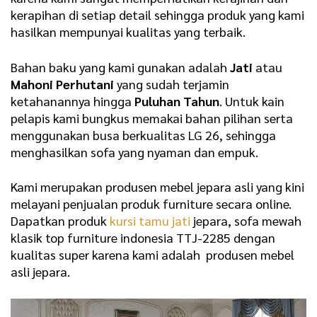
kerapihan di setiap detail sehingga produk yang kami
hasilkan mempunyai kualitas yang terbaik.
Bahan baku yang kami gunakan adalah
Jati
atau
Mahoni Perhutani
yang sudah terjamin
ketahanannya hingga
Puluhan Tahun
. Untuk kain
pelapis kami bungkus memakai bahan pilihan
serta
menggunakan busa berkualitas LG 26
, sehingga
menghasilkan sofa yang nyaman dan empuk.
Kami merupakan produsen mebel jepara asli yang kini
melayani penjualan produk furniture secara online.
Dapatkan produk
kursi tamu jati
jepara, sofa mewah
klasik top furniture indonesia TTJ-2285 dengan
kualitas super karena kami adalah produsen mebel
asli jepara.