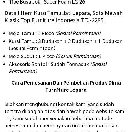
Tipe Busa Jok : Super Foam LG 26
Detail Item Kursi Tamu Jati Jepara, Sofa Mewah
Klasik Top Furniture Indonesia TTJ-2285 :
Meja Tamu : 1 Piece
(Sesuai Permintaan)
Kursi Tamu : 3 Dudukan + 2 Dudukan + 1 Dudukan
(Sesuai Permintaan)
Meja Sudut : 1 Piece
(Sesuai Permintaan)
Aksesoris Bantal : Sudah Termasuk
(Sesuai
Permintaan)
Cara Pemesanan Dan Pembelian Produk Dima
Furniture Jepara
Silahkan menghubungi kontak kami yang sudah
tertera di bagian atas dan bawah pada website kami
ini, kami sudah menyediakan beberapa metode
pemesanan dan pembayaran untuk memudahkan