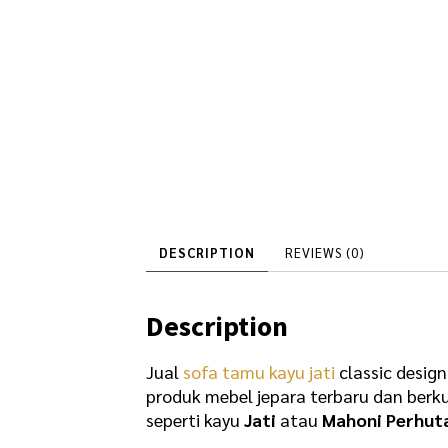
DESCRIPTION
REVIEWS (0)
Description
Jual
sofa tamu kayu jati
classic desig
produk mebel jepara terbaru dan berk
seperti kayu
Jati
atau
Mahoni Perhut