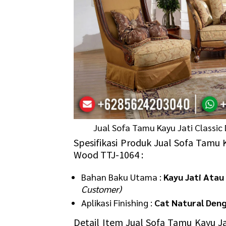
Jual Sofa Tamu Kayu Jati Classic
Spesifikasi Produk Jual Sofa Tamu K
Wood TTJ-1064 :
Bahan Baku Utama :
Kayu Jati Atau
Customer)
Aplikasi Finishing :
Cat Natural Den
Detail Item Jual Sofa Tamu Kayu Ja