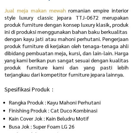
Jual meja makan mewah
romanian empire interior
style luxury classic jepara TTJ-0672 merupakan
produk furniture dengan konsep luxury klasik, produk
ini di produksi menggunakan bahan baku berkualitas
dengan kayu jati atau mahoni perhutani. Pengerjaan
produk furniture di kerjakan oleh tenaga-tenaga ahli
dibidang pembuatan meja, kursi, dan lain-lain. Harga
yang kami berikan pun sangat sesuai dengan kualitas
produk furniture kami dan yang pasti lebih
terjangkau dari kompetitor furniture jepara lainnya.
Spesifikasi Produk :
Rangka Produk : Kayu Mahoni Perhutani
Finishing Produk : Cat Duco Kombinasi
Kain Cover Jok : Kain Beludru Motif
Busa Jok : Super Foam LG 26