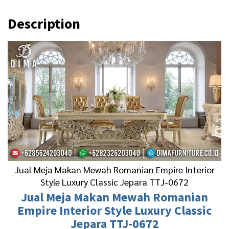
Description
Jual Meja Makan Mewah Romanian Empire Interior
Style Luxury Classic Jepara TTJ-0672
Jual
Meja Makan Mewah
Romanian
Empire Interior Style Luxury Classic
Jepara TTJ-0672