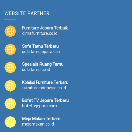
WEBSITE PARTNER
Furniture Jepara Terbaik
dimafurniture.co.id
Sofa Tamu Terbaru
sofatamujepara.com
Spesialis Ruang Tamu
sofatamu.co.id
Koleksi Furniture Terbaru
furnitureindonesia.co.id
Bufet TV Jepara Terbaru
bufettvjepara.com
Meja Makan Terbaru
mejamakan.co.id