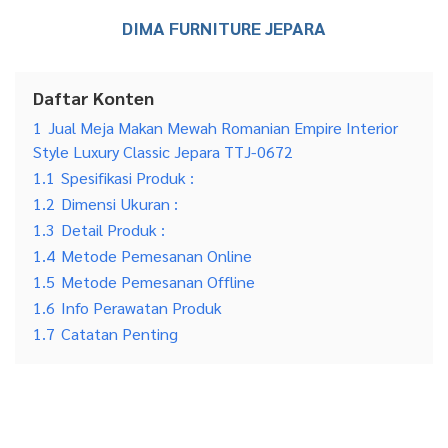
DIMA FURNITURE JEPARA
Daftar Konten
1
Jual Meja Makan Mewah Romanian Empire Interior
Style Luxury Classic Jepara TTJ-0672
1.1
Spesifikasi Produk :
1.2
Dimensi Ukuran :
1.3
Detail Produk :
1.4
Metode Pemesanan Online
1.5
Metode Pemesanan Offline
1.6
Info Perawatan Produk
1.7
Catatan Penting