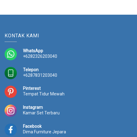
KONTAK KAMI
WhatsApp
+6282326203040
Telepon
+6287831203040
Pinterest
Tempat Tidur Mewah
Instagram
Kamar Set Terbaru
Facebook
Dima Furniture Jepara