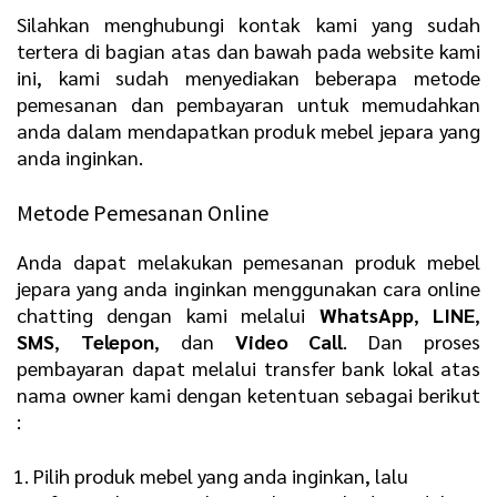
Silahkan menghubungi kontak kami yang sudah
tertera di bagian atas dan bawah pada website kami
ini, kami sudah menyediakan beberapa metode
pemesanan dan pembayaran untuk memudahkan
anda dalam mendapatkan produk mebel jepara yang
anda inginkan.
Metode Pemesanan Online
Anda dapat melakukan pemesanan produk mebel
jepara yang anda inginkan menggunakan cara online
chatting dengan kami melalui
WhatsApp
,
LINE
,
SMS
,
Telepon
, dan
Video Call
. Dan proses
pembayaran dapat melalui transfer bank lokal atas
nama owner kami dengan ketentuan sebagai berikut
:
Pilih produk mebel yang anda inginkan, lalu