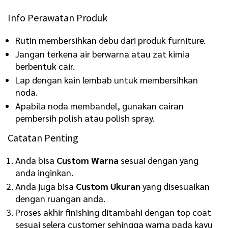
Info Perawatan Produk
Rutin membersihkan debu dari produk furniture.
Jangan terkena air berwarna atau zat kimia
berbentuk cair.
Lap dengan kain lembab untuk membersihkan
noda.
Apabila noda membandel, gunakan cairan
pembersih polish atau polish spray.
Catatan Penting
Anda bisa
Custom Warna
sesuai dengan yang
anda inginkan.
Anda juga bisa
Custom Ukuran
yang disesuaikan
dengan ruangan anda.
Proses akhir finishing ditambahi dengan top coat
sesuai selera customer sehingga warna pada kayu