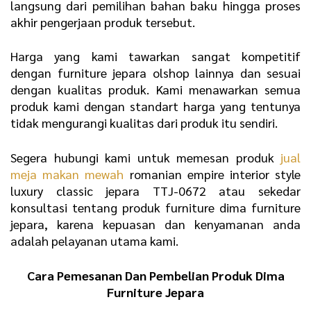
langsung dari pemilihan bahan baku hingga proses
akhir pengerjaan produk tersebut.
Harga yang kami tawarkan sangat kompetitif
dengan furniture jepara olshop lainnya dan sesuai
dengan kualitas produk. Kami menawarkan semua
produk kami dengan standart harga yang tentunya
tidak mengurangi kualitas dari produk itu sendiri.
Segera hubungi kami untuk memesan produk
jual
meja makan mewah
romanian empire interior style
luxury classic jepara TTJ-0672 atau sekedar
konsultasi tentang produk furniture dima furniture
jepara, karena kepuasan dan kenyamanan anda
adalah pelayanan utama kami.
Cara Pemesanan Dan Pembelian Produk Dima
Furniture Jepara