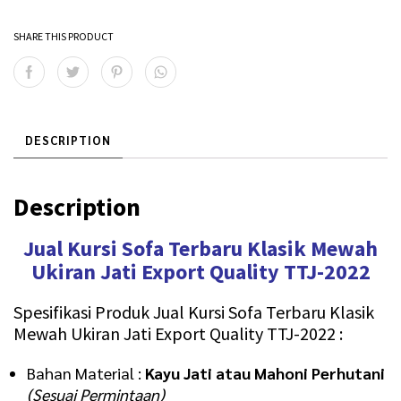
SHARE THIS PRODUCT
DESCRIPTION
Description
Jual Kursi Sofa Terbaru Klasik Mewah
Ukiran Jati Export Quality TTJ-2022
Spesifikasi Produk Jual Kursi Sofa Terbaru Klasik
Mewah Ukiran Jati Export Quality TTJ-2022 :
Bahan Material :
Kayu Jati atau Mahoni Perhutani
(Sesuai Permintaan)