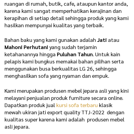
ruangan di rumah, butik, cafe, ataupun kantor anda,
karena kami sangat memperhatikan kerajinan dan
kerapihan di setiap detail sehingga produk yang kami
hasilkan mempunyai kualitas yang terbaik.
Bahan baku yang kami gunakan adalah
Jati
atau
Mahoni Perhutani
yang sudah terjamin
ketahanannya hingga
Puluhan Tahun
. Untuk kain
pelapis kami bungkus memakai bahan pilihan
serta
menggunakan busa berkualitas LG 26
, sehingga
menghasilkan sofa yang nyaman dan empuk.
Kami merupakan produsen mebel jepara asli yang kini
melayani penjualan produk furniture secara online.
Dapatkan produk jual
kursi sofa terbaru
klasik
mewah ukiran jati export quality TTJ-2022 dengan
kualitas super karena kami adalah produsen mebel
asli jepara.