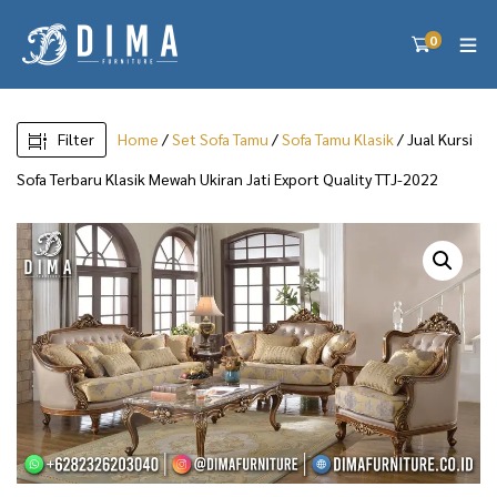
0
Filter
Home
/
Set Sofa Tamu
/
Sofa Tamu Klasik
/ Jual Kursi
Sofa Terbaru Klasik Mewah Ukiran Jati Export Quality TTJ-2022