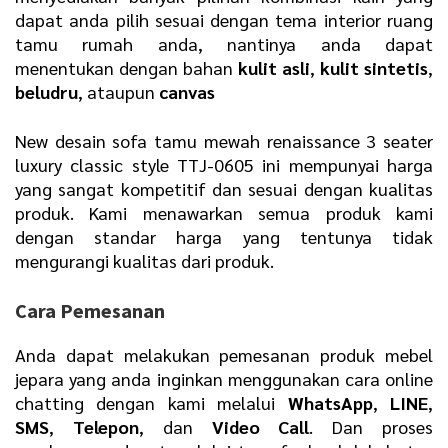
dapat anda pilih sesuai dengan tema interior ruang
tamu rumah anda, nantinya anda dapat
menentukan dengan bahan
kulit asli
,
kulit sintetis
,
beludru
, ataupun
canvas
New desain sofa tamu mewah renaissance 3 seater
luxury classic style TTJ-0605 ini mempunyai harga
yang sangat kompetitif dan sesuai dengan kualitas
produk. Kami menawarkan semua produk kami
dengan standar harga yang tentunya tidak
mengurangi kualitas dari produk.
Cara Pemesanan
Anda dapat melakukan pemesanan produk mebel
jepara yang anda inginkan menggunakan cara online
chatting dengan kami melalui
WhatsApp
,
LINE
,
SMS
,
Telepon
, dan
Video Call
. Dan proses