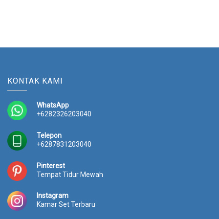
KONTAK KAMI
WhatsApp
+6282326203040
Telepon
+6287831203040
Pinterest
Tempat Tidur Mewah
Instagram
Kamar Set Terbaru