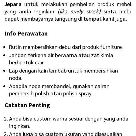
Jepara
untuk melakukan pembelian produk mebel
yang anda inginkan
(jika ready stock)
serta anda
dapat membayarnya langsung di tempat kami juga.
Info Perawatan
Rutin membersihkan debu dari produk furniture.
Jangan terkena air berwarna atau zat kimia
berbentuk cair.
Lap dengan kain lembab untuk membersihkan
noda.
Apabila noda membandel, gunakan cairan
pembersih polish atau polish spray.
Catatan Penting
Anda bisa custom warna sesuai dengan yang anda
inginkan.
Anda juga bisa custom ukuran yang disesuaikan