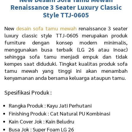
Renaissance 3 Seater Luxury Classic
Style TTJ-0605
New
desain sofa tamu mewah
renaissance 3 seater
luxury classic style TTJ-0605 merupakan produk
furniture dengan konsep modern minimalis,
menggunakan busa terbaik (LG 26 atau Inoac)
sehingga sofa tamu menjadi empuk dan tidak
kempes saat diduduki. Tingkat kualitas produk sofa
tamu mewah yang tinggi ini akan menambah
kenyamanan anda bersama keluarga ataupun tamu.
Spesifikasi Produk :
Rangka Produk : Kayu Jati Perhutani
Finishing Produk : Cat Natural PU Kombinasi
Kain Cover Jok : Kain Beludru
Busa Jok : Super Foam LG 26