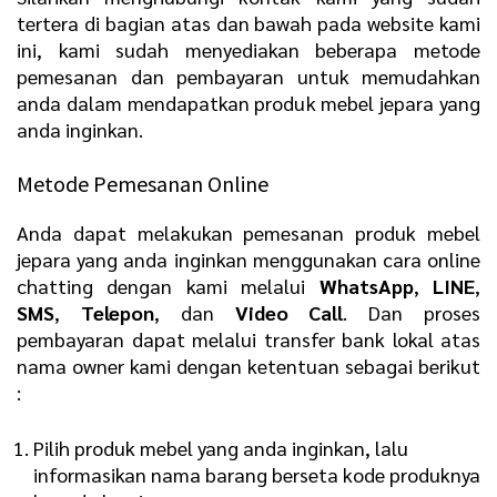
tertera di bagian atas dan bawah pada website kami
ini, kami sudah menyediakan beberapa metode
pemesanan dan pembayaran untuk memudahkan
anda dalam mendapatkan produk mebel jepara yang
anda inginkan.
Metode Pemesanan Online
Anda dapat melakukan pemesanan produk mebel
jepara yang anda inginkan menggunakan cara online
chatting dengan kami melalui
WhatsApp
,
LINE
,
SMS
,
Telepon
, dan
Video Call
. Dan proses
pembayaran dapat melalui transfer bank lokal atas
nama owner kami dengan ketentuan sebagai berikut
:
Pilih produk mebel yang anda inginkan, lalu
informasikan nama barang berseta kode produknya