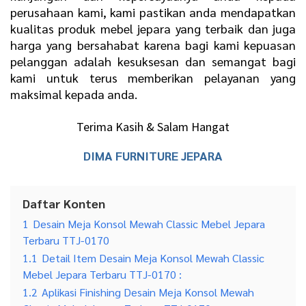
perusahaan kami, kami pastikan anda mendapatkan
kualitas produk mebel jepara yang terbaik dan juga
harga yang bersahabat karena bagi kami kepuasan
pelanggan adalah kesuksesan dan semangat bagi
kami untuk terus memberikan pelayanan yang
maksimal kepada anda.
Terima Kasih & Salam Hangat
DIMA FURNITURE JEPARA
Daftar Konten
1
Desain Meja Konsol Mewah Classic Mebel Jepara
Terbaru TTJ-0170
1.1
Detail Item Desain Meja Konsol Mewah Classic
Mebel Jepara Terbaru TTJ-0170 :
1.2
Aplikasi Finishing Desain Meja Konsol Mewah