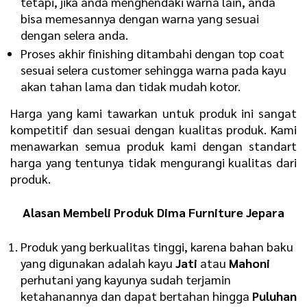
tetapi, jika anda menghendaki warna lain, anda
bisa memesannya dengan warna yang sesuai
dengan selera anda.
Proses akhir finishing ditambahi dengan top coat
sesuai selera customer sehingga warna pada kayu
akan tahan lama dan tidak mudah kotor.
Harga yang kami tawarkan untuk produk ini sangat
kompetitif dan sesuai dengan kualitas produk. Kami
menawarkan semua produk kami dengan standart
harga yang tentunya tidak mengurangi kualitas dari
produk.
Alasan Membeli Produk Dima Furniture Jepara
Produk yang berkualitas tinggi, karena bahan baku
yang digunakan adalah kayu
Jati
atau
Mahoni
perhutani yang kayunya sudah terjamin
ketahanannya dan dapat bertahan hingga
Puluhan