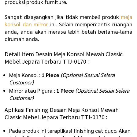
produksi produk furniture.
Sangat disayangkan jika tidak membeli produk
meja
konsol dan mirror
ini. Selain mempercantik ruangan
anda, anda akan merasa lebih betah berlama-lama
dirumah anda.
Detail Item Desain Meja Konsol Mewah Classic
Mebel Jepara Terbaru TTJ-0170 :
Meja Konsol :
1 Piece
(Opsional Sesuai Selera
Customer)
Mirror atau Pigura :
1 Piece
(Opsional Sesuai Selera
Customer)
Aplikasi Finishing Desain Meja Konsol Mewah
Classic Mebel Jepara Terbaru TTJ-0170 :
Pada produk ini teraplikasi finishing cat duco. Akan