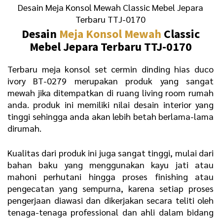
Desain Meja Konsol Mewah Classic Mebel Jepara
Terbaru TTJ-0170
Desain
Meja Konsol Mewah
Classic
Mebel Jepara Terbaru TTJ-0170
Terbaru meja konsol set cermin dinding hias duco
ivory BT-0279 merupakan produk yang sangat
mewah jika ditempatkan di ruang living room rumah
anda. produk ini memiliki nilai desain interior yang
tinggi sehingga anda akan lebih betah berlama-lama
dirumah.
Kualitas dari produk ini juga sangat tinggi, mulai dari
bahan baku yang menggunakan kayu jati atau
mahoni perhutani hingga proses finishing atau
pengecatan yang sempurna, karena setiap proses
pengerjaan diawasi dan dikerjakan secara teliti oleh
tenaga-tenaga professional dan ahli dalam bidang