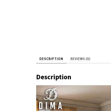
DESCRIPTION
REVIEWS (0)
Description