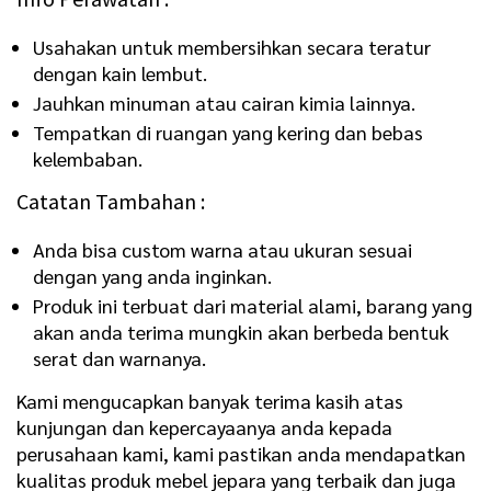
Usahakan untuk membersihkan secara teratur
dengan kain lembut.
Jauhkan minuman atau cairan kimia lainnya.
Tempatkan di ruangan yang kering dan bebas
kelembaban.
Catatan Tambahan :
Anda bisa custom warna atau ukuran sesuai
dengan yang anda inginkan.
Produk ini terbuat dari material alami, barang yang
akan anda terima mungkin akan berbeda bentuk
serat dan warnanya.
Kami mengucapkan banyak terima kasih atas
kunjungan dan kepercayaanya anda kepada
perusahaan kami, kami pastikan anda mendapatkan
kualitas produk mebel jepara yang terbaik dan juga