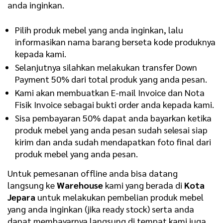
anda inginkan.
Pilih produk mebel yang anda inginkan, lalu
informasikan nama barang berseta kode produknya
kepada kami.
Selanjutnya silahkan melakukan transfer Down
Payment 50% dari total produk yang anda pesan.
Kami akan membuatkan E-mail Invoice dan Nota
Fisik Invoice sebagai bukti order anda kepada kami.
Sisa pembayaran 50% dapat anda bayarkan ketika
produk mebel yang anda pesan sudah selesai siap
kirim dan anda sudah mendapatkan foto final dari
produk mebel yang anda pesan.
Untuk pemesanan offline anda bisa datang
langsung ke
Warehouse
kami yang berada di
Kota
Jepara
untuk melakukan pembelian produk mebel
yang anda inginkan (jika ready stock) serta anda
dapat membayarnya langsung di tempat kami juga.