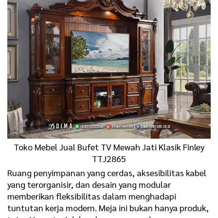
Toko Mebel
Jual Bufet TV Mewah Jati Klasik Finley
TTJ2865
Ruang penyimpanan yang cerdas, aksesibilitas kabel
yang terorganisir, dan desain yang modular
memberikan fleksibilitas dalam menghadapi
tuntutan kerja modern. Meja ini bukan hanya produk,