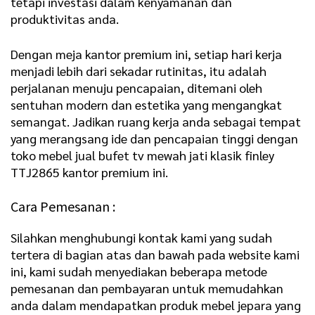
tetapi investasi dalam kenyamanan dan
produktivitas anda.
Dengan meja kantor premium ini, setiap hari kerja
menjadi lebih dari sekadar rutinitas, itu adalah
perjalanan menuju pencapaian, ditemani oleh
sentuhan modern dan estetika yang mengangkat
semangat. Jadikan ruang kerja anda sebagai tempat
yang merangsang ide dan pencapaian tinggi dengan
toko mebel jual bufet tv
mewah jati klasik finley
TTJ2865 kantor premium ini.
Cara Pemesanan :
Silahkan menghubungi kontak kami yang sudah
tertera di bagian atas dan bawah pada website kami
ini, kami sudah menyediakan beberapa metode
pemesanan dan pembayaran untuk memudahkan
anda dalam mendapatkan produk mebel jepara yang