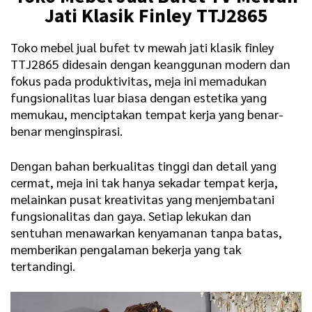
Jati Klasik Finley TTJ2865
Toko mebel jual bufet tv mewah jati klasik finley
TTJ2865 didesain dengan keanggunan modern dan
fokus pada produktivitas, meja ini memadukan
fungsionalitas luar biasa dengan estetika yang
memukau, menciptakan tempat kerja yang benar-
benar menginspirasi.
Dengan bahan berkualitas tinggi dan detail yang
cermat, meja ini tak hanya sekadar tempat kerja,
melainkan pusat kreativitas yang menjembatani
fungsionalitas dan gaya. Setiap lekukan dan
sentuhan menawarkan kenyamanan tanpa batas,
memberikan pengalaman bekerja yang tak
tertandingi.