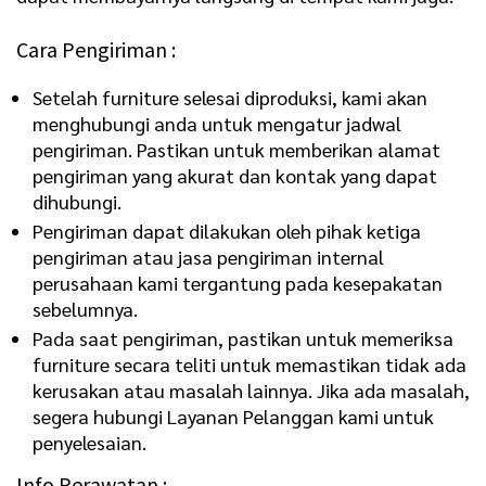
Cara Pengiriman :
Setelah furniture selesai diproduksi, kami akan
menghubungi anda untuk mengatur jadwal
pengiriman. Pastikan untuk memberikan alamat
pengiriman yang akurat dan kontak yang dapat
dihubungi.
Pengiriman dapat dilakukan oleh pihak ketiga
pengiriman atau jasa pengiriman internal
perusahaan kami tergantung pada kesepakatan
sebelumnya.
Pada saat pengiriman, pastikan untuk memeriksa
furniture secara teliti untuk memastikan tidak ada
kerusakan atau masalah lainnya. Jika ada masalah,
segera hubungi Layanan Pelanggan kami untuk
penyelesaian.
Info Perawatan :