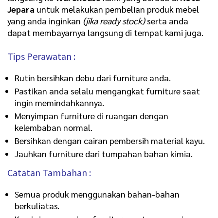
Jepara
untuk melakukan pembelian produk mebel
yang anda inginkan
(jika ready stock)
serta anda
dapat membayarnya langsung di tempat kami juga.
Tips Perawatan :
Rutin bersihkan debu dari furniture anda.
Pastikan anda selalu mengangkat furniture saat
ingin memindahkannya.
Menyimpan furniture di ruangan dengan
kelembaban normal.
Bersihkan dengan cairan pembersih material kayu.
Jauhkan furniture dari tumpahan bahan kimia.
Catatan Tambahan :
Semua produk menggunakan bahan-bahan
berkuliatas.