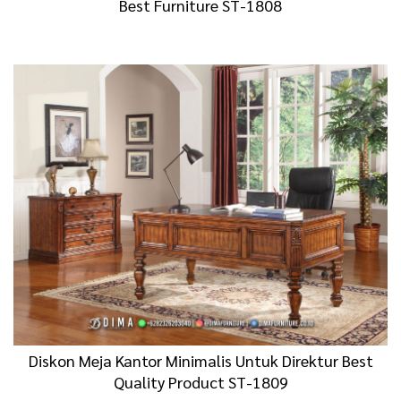
Best Furniture ST-1808
Diskon Meja Kantor Minimalis Untuk Direktur Best
Quality Product ST-1809