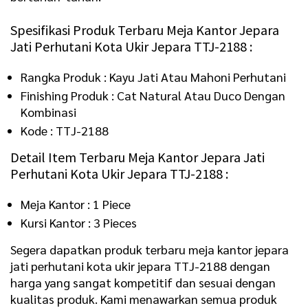
Spesifikasi Produk Terbaru Meja Kantor Jepara
Jati Perhutani Kota Ukir Jepara TTJ-2188 :
Rangka Produk : Kayu Jati Atau Mahoni Perhutani
Finishing Produk : Cat Natural Atau Duco Dengan
Kombinasi
Kode : TTJ-2188
Detail Item Terbaru Meja Kantor Jepara Jati
Perhutani Kota Ukir Jepara TTJ-2188 :
Meja Kantor : 1 Piece
Kursi Kantor : 3 Pieces
Segera dapatkan produk terbaru meja kantor jepara
jati perhutani kota ukir jepara TTJ-2188 dengan
harga yang sangat kompetitif dan sesuai dengan
kualitas produk. Kami menawarkan semua produk