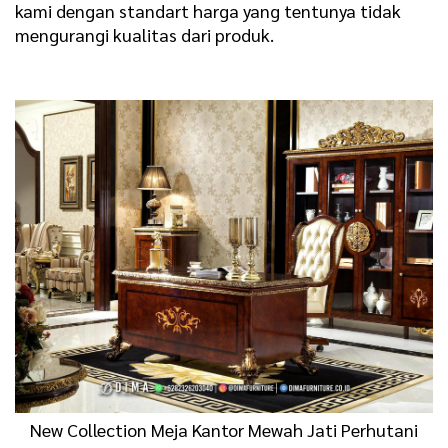
kami dengan standart harga yang tentunya tidak
mengurangi kualitas dari produk.
New Collection Meja Kantor Mewah Jati Perhutani