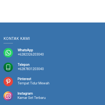
KONTAK KAMI
WhatsApp
+6282326203040
Telepon
+6287831203040
Pinterest
Tempat Tidur Mewah
Instagram
Kamar Set Terbaru