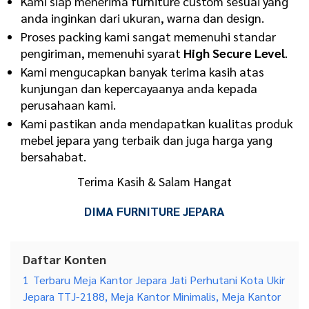
Kami siap menerima furniture custom sesuai yang
anda inginkan dari ukuran, warna dan design.
Proses packing kami sangat memenuhi standar
pengiriman, memenuhi syarat
High Secure Level
.
Kami mengucapkan banyak terima kasih atas
kunjungan dan kepercayaanya anda kepada
perusahaan kami.
Kami pastikan anda mendapatkan kualitas produk
mebel jepara yang terbaik dan juga harga yang
bersahabat.
Terima Kasih & Salam Hangat
DIMA FURNITURE JEPARA
Daftar Konten
1
Terbaru Meja Kantor Jepara Jati Perhutani Kota Ukir
Jepara TTJ-2188, Meja Kantor Minimalis, Meja Kantor