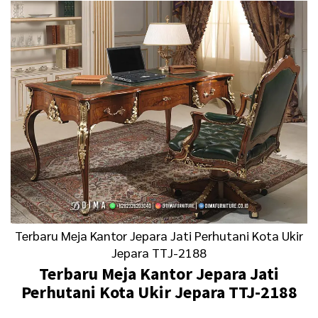
Terbaru Meja Kantor Jepara Jati Perhutani Kota Ukir
Jepara TTJ-2188
Terbaru Meja Kantor Jepara Jati
Perhutani Kota Ukir Jepara TTJ-2188