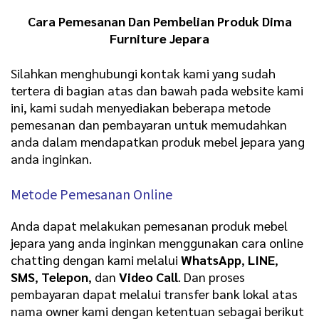
Cara Pemesanan Dan Pembelian Produk Dima
Furniture Jepara
Silahkan menghubungi kontak kami yang sudah
tertera di bagian atas dan bawah pada website kami
ini, kami sudah menyediakan beberapa metode
pemesanan dan pembayaran untuk memudahkan
anda dalam mendapatkan produk mebel jepara yang
anda inginkan.
Metode Pemesanan Online
Anda dapat melakukan pemesanan produk mebel
jepara yang anda inginkan menggunakan cara online
chatting dengan kami melalui
WhatsApp
,
LINE
,
SMS
,
Telepon
, dan
Video Call
. Dan proses
pembayaran dapat melalui transfer bank lokal atas
nama owner kami dengan ketentuan sebagai berikut