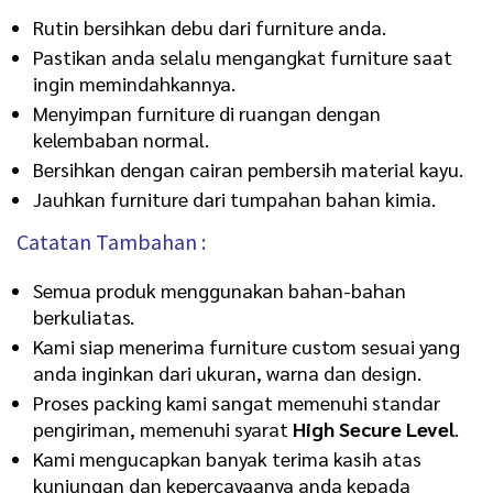
Rutin bersihkan debu dari furniture anda.
Pastikan anda selalu mengangkat furniture saat
ingin memindahkannya.
Menyimpan furniture di ruangan dengan
kelembaban normal.
Bersihkan dengan cairan pembersih material kayu.
Jauhkan furniture dari tumpahan bahan kimia.
Catatan Tambahan :
Semua produk menggunakan bahan-bahan
berkuliatas.
Kami siap menerima furniture custom sesuai yang
anda inginkan dari ukuran, warna dan design.
Proses packing kami sangat memenuhi standar
pengiriman, memenuhi syarat
High Secure Level
.
Kami mengucapkan banyak terima kasih atas
kunjungan dan kepercayaanya anda kepada