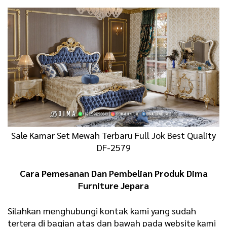
Sale Kamar Set Mewah Terbaru Full Jok Best Quality
DF-2579
Cara Pemesanan Dan Pembelian Produk Dima
Furniture Jepara
Silahkan menghubungi kontak kami yang sudah
tertera di bagian atas dan bawah pada website kami