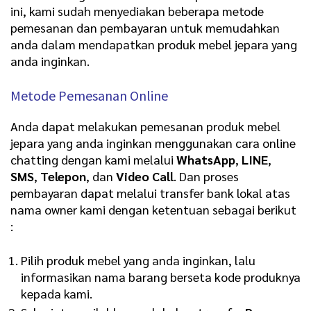
ini, kami sudah menyediakan beberapa metode
pemesanan dan pembayaran untuk memudahkan
anda dalam mendapatkan produk mebel jepara yang
anda inginkan.
Metode Pemesanan Online
Anda dapat melakukan pemesanan produk mebel
jepara yang anda inginkan menggunakan cara online
chatting dengan kami melalui
WhatsApp
,
LINE
,
SMS
,
Telepon
, dan
Video Call
. Dan proses
pembayaran dapat melalui transfer bank lokal atas
nama owner kami dengan ketentuan sebagai berikut
:
Pilih produk mebel yang anda inginkan, lalu
informasikan nama barang berseta kode produknya
kepada kami.