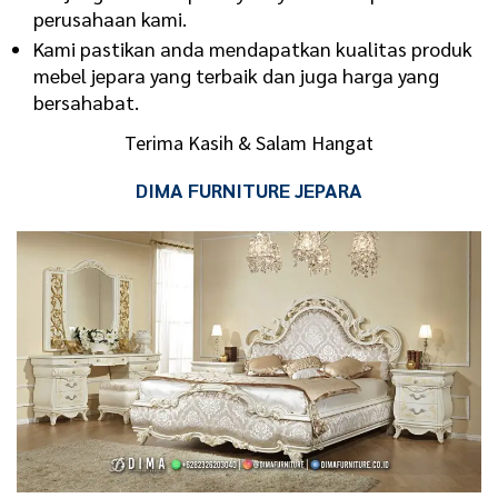
perusahaan kami.
Kami pastikan anda mendapatkan kualitas produk
mebel jepara yang terbaik dan juga harga yang
bersahabat.
Terima Kasih & Salam Hangat
DIMA FURNITURE JEPARA