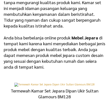
tanpa mengurangi kualitas produk kami. Kamar set
ini menjadi idaman pasangan keluarga yang
membutuhkan kenyamanan dalam beristirahat.
Tidur yang nyaman dan cukup sangat berpengaruh
kepada kualitas istirahat anda.
Anda bisa berbelanja online produk
Mebel Jepara
di
tempat kami karena kami menyediakan berbagai jenis
produk mebel dengan kualitas terbaik. Anda juga
dapat memesan produk mebel jepara custom desain
yang sesuai dengan kebutuhan rumah dan selera
anda di tempat kami.
Termewah Kamar Set Jepara Dipan Ukir Sultan
Glamours BM128