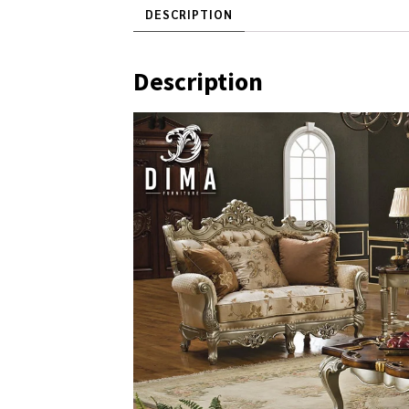
DESCRIPTION
Description