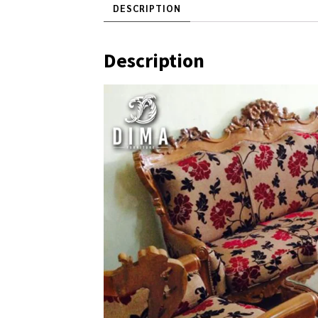
DESCRIPTION
Description