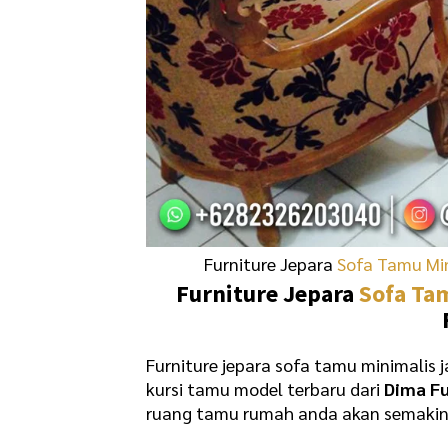
Furniture Jepara
Sofa Tamu Mi
Furniture Jepara
Sofa Ta
Furniture jepara sofa tamu minimalis j
kursi tamu model terbaru dari
Dima Fu
ruang tamu rumah anda akan semaki