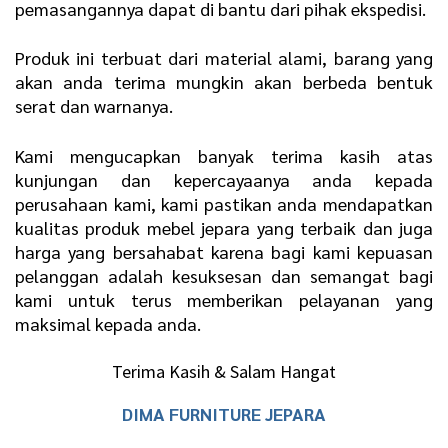
pemasangannya dapat di bantu dari pihak ekspedisi.
Produk ini terbuat dari material alami, barang yang
akan anda terima mungkin akan berbeda bentuk
serat dan warnanya.
Kami mengucapkan banyak terima kasih atas
kunjungan dan kepercayaanya anda kepada
perusahaan kami, kami pastikan anda mendapatkan
kualitas produk mebel jepara yang terbaik dan juga
harga yang bersahabat karena bagi kami kepuasan
pelanggan adalah kesuksesan dan semangat bagi
kami untuk terus memberikan pelayanan yang
maksimal kepada anda.
Terima Kasih & Salam Hangat
DIMA FURNITURE JEPARA