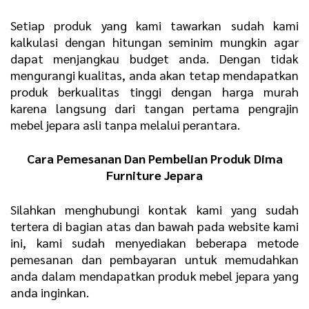
Setiap produk yang kami tawarkan sudah kami
kalkulasi dengan hitungan seminim mungkin agar
dapat menjangkau budget anda. Dengan tidak
mengurangi kualitas, anda akan tetap mendapatkan
produk berkualitas tinggi dengan harga murah
karena langsung dari tangan pertama pengrajin
mebel jepara asli tanpa melalui perantara.
Cara Pemesanan Dan Pembelian Produk Dima
Furniture Jepara
Silahkan menghubungi kontak kami yang sudah
tertera di bagian atas dan bawah pada website kami
ini, kami sudah menyediakan beberapa metode
pemesanan dan pembayaran untuk memudahkan
anda dalam mendapatkan produk mebel jepara yang
anda inginkan.