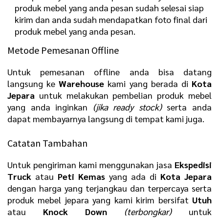
produk mebel yang anda pesan sudah selesai siap
kirim dan anda sudah mendapatkan foto final dari
produk mebel yang anda pesan.
Metode Pemesanan Offline
Untuk pemesanan offline anda bisa datang
langsung ke
Warehouse
kami yang berada di
Kota
Jepara
untuk melakukan pembelian produk mebel
yang anda inginkan
(jika ready stock)
serta anda
dapat membayarnya langsung di tempat kami juga.
Catatan Tambahan
Untuk pengiriman kami menggunakan jasa
Ekspedisi
Truck
atau
Peti Kemas
yang ada di
Kota Jepara
dengan harga yang terjangkau dan terpercaya serta
produk mebel jepara yang kami kirim bersifat
Utuh
atau
Knock Down
(terbongkar)
untuk