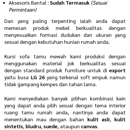
Aksesoris Bantal :
Sudah Termasuk
(Sesuai
Permintaan)
Dan yang paling terpenting ialah anda dapat
memesan produk mebel berkualitas dengan
menyesuaikan formasi dudukan dan ukuran yang
sesuai dengan kebutuhan hunian rumah anda.
Kursi sofa tamu mewah kami produksi dengan
menggunakan material jok berkualitas sesuai
dengan standard produk furniture untuk di
export
yaitu busa
LG 26
yang terkenal soft empuk namun
tidak gampang kempes dan tahan lama.
Kami menyediakan banyak pilihan kombinasi kain
yang dapat anda pilih sesuai dengan tema interior
ruang tamu rumah anda, nantinya anda dapat
menentukan mau dengan bahan
kulit asli
,
kulit
sintetis
,
bludru
,
suede
, ataupun
canvas
.