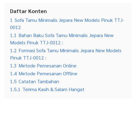
Daftar Konten
1
Sofa Tamu Minimalis Jepara New Models Pinuk TTJ-
0012
1.1
Bahan Baku Sofa Tamu Minimalis Jepara New
Models Pinuk TTJ-0012 :
1.2
Formasi Sofa Tamu Minimalis Jepara New Models
Pinuk TTJ-0012 :
1.3
Metode Pemesanan Online
1.4
Metode Pemesanan Offline
1.5
Catatan Tambahan
1.5.1
Terima Kasih & Salam Hangat