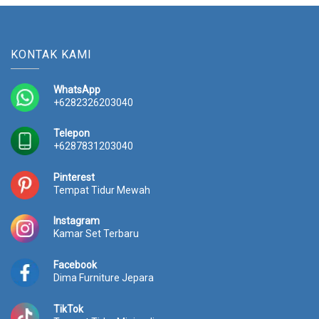
KONTAK KAMI
WhatsApp
+6282326203040
Telepon
+6287831203040
Pinterest
Tempat Tidur Mewah
Instagram
Kamar Set Terbaru
Facebook
Dima Furniture Jepara
TikTok