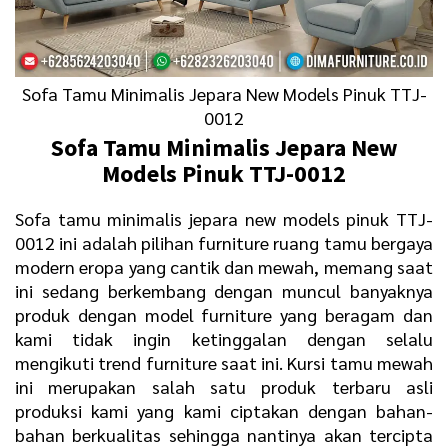
Sofa Tamu Minimalis Jepara New Models Pinuk TTJ-
0012
Sofa Tamu Minimalis
Jepara New
Models Pinuk TTJ-0012
Sofa tamu minimalis jepara new models pinuk TTJ-
0012 ini adalah pilihan furniture ruang tamu bergaya
modern eropa yang cantik dan mewah, memang saat
ini sedang berkembang dengan muncul banyaknya
produk dengan model furniture yang beragam dan
kami tidak ingin ketinggalan dengan selalu
mengikuti trend furniture saat ini. Kursi tamu mewah
ini merupakan salah satu produk terbaru asli
produksi kami yang kami ciptakan dengan bahan-
bahan berkualitas sehingga nantinya akan tercipta