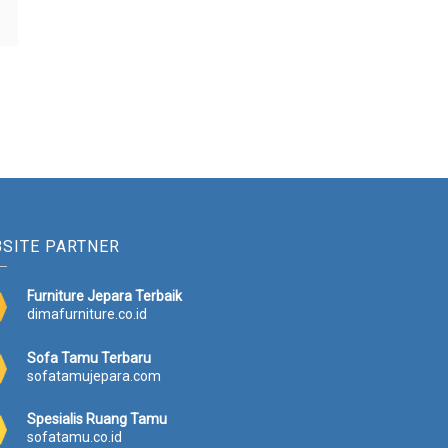
SITE PARTNER
Furniture Jepara Terbaik
dimafurniture.co.id
Sofa Tamu Terbaru
sofatamujepara.com
Spesialis Ruang Tamu
sofatamu.co.id