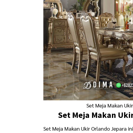
Set Meja Makan Ukir
Set Meja Makan
Ukir
Set Meja Makan Ukir Orlando Jepara i