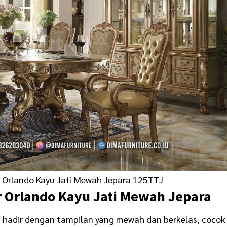
Orlando Kayu Jati Mewah Jepara 125TTJ
 Orlando Kayu Jati Mewah Jepara
ni hadir dengan tampilan yang mewah dan berkelas, cocok