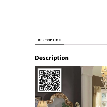
DESCRIPTION
Description