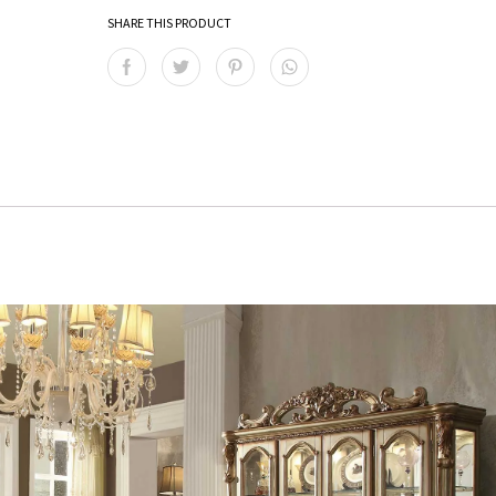
SHARE THIS PRODUCT