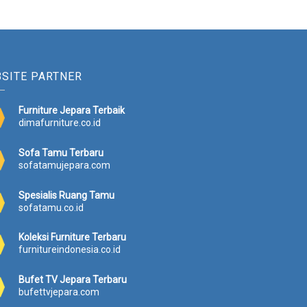
SITE PARTNER
Furniture Jepara Terbaik
dimafurniture.co.id
Sofa Tamu Terbaru
sofatamujepara.com
Spesialis Ruang Tamu
sofatamu.co.id
Koleksi Furniture Terbaru
furnitureindonesia.co.id
Bufet TV Jepara Terbaru
bufettvjepara.com