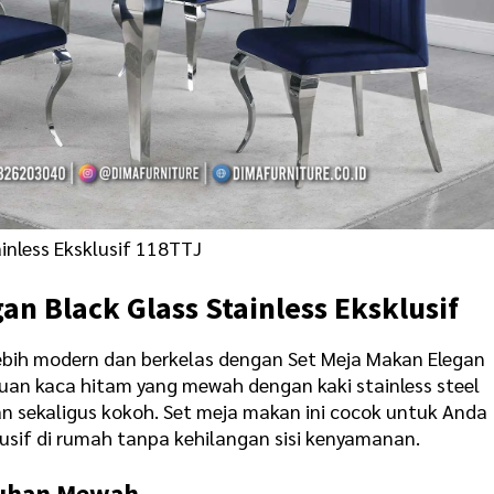
inless Eksklusif 118TTJ
an Black Glass Stainless Eksklusif
ebih modern dan berkelas dengan Set Meja Makan Elegan
aduan kaca hitam yang mewah dengan kaki stainless steel
 sekaligus kokoh. Set meja makan ini cocok untuk Anda
usif di rumah tanpa kehilangan sisi kenyamanan.
tuhan Mewah