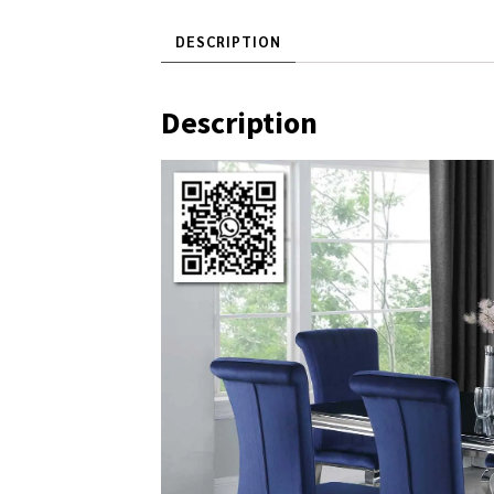
DESCRIPTION
Description