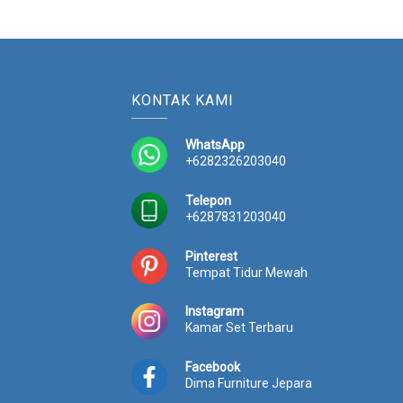
KONTAK KAMI
WhatsApp
+6282326203040
Telepon
+6287831203040
Pinterest
Tempat Tidur Mewah
Instagram
Kamar Set Terbaru
Facebook
Dima Furniture Jepara