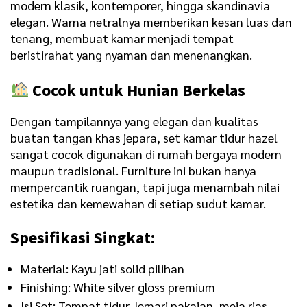
modern klasik, kontemporer, hingga skandinavia
elegan. Warna netralnya memberikan kesan luas dan
tenang, membuat kamar menjadi tempat
beristirahat yang nyaman dan menenangkan.
Cocok untuk Hunian Berkelas
Dengan tampilannya yang elegan dan kualitas
buatan tangan khas jepara, set kamar tidur hazel
sangat cocok digunakan di rumah bergaya modern
maupun tradisional. Furniture ini bukan hanya
mempercantik ruangan, tapi juga menambah nilai
estetika dan kemewahan di setiap sudut kamar.
Spesifikasi Singkat:
Material: Kayu jati solid pilihan
Finishing: White silver gloss premium
Isi Set: Tempat tidur, lemari pakaian, meja rias,