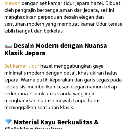
mewah
dengan set kamar tidur jepara hazel. Dibuat
oleh pengrajin berpengalaman dari jepara, set ini
menghadirkan perpaduan desain elegan dan
sentuhan modern yang membuat kamar tidur terasa
lebih hangat dan berkelas.
Desain Modern dengan Nuansa
Klasik Jepara
Set kamar tidur
hazel menggabungkan gaya
minimalis modern dengan detail khas ukiran halus
jepara. Warna putih keperakan dan garis tegas pada
setiap sisi memberikan kesan elegan namun tetap
sederhana. Cocok untuk anda yang ingin
menghadirkan nuansa mewah tanpa harus
meninggalkan sentuhan klasik.
Material Kayu Berkualitas &