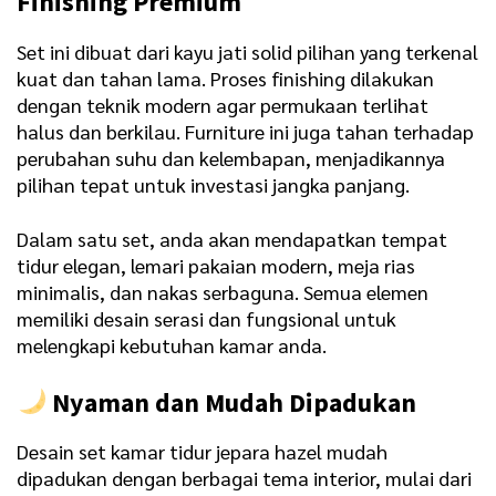
Finishing Premium
Set ini dibuat dari kayu jati solid pilihan yang terkenal
kuat dan tahan lama. Proses finishing dilakukan
dengan teknik modern agar permukaan terlihat
halus dan berkilau. Furniture ini juga tahan terhadap
perubahan suhu dan kelembapan, menjadikannya
pilihan tepat untuk investasi jangka panjang.
Dalam satu set, anda akan mendapatkan tempat
tidur elegan, lemari pakaian modern, meja rias
minimalis, dan nakas serbaguna. Semua elemen
memiliki desain serasi dan fungsional untuk
melengkapi kebutuhan kamar anda.
Nyaman dan Mudah Dipadukan
Desain set kamar tidur jepara hazel mudah
dipadukan dengan berbagai tema interior, mulai dari