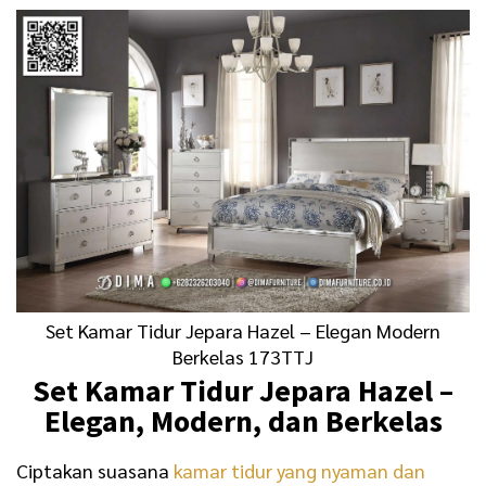
Set Kamar Tidur Jepara Hazel – Elegan Modern
Berkelas 173TTJ
Set Kamar Tidur Jepara Hazel –
Elegan, Modern, dan Berkelas
Ciptakan suasana
kamar tidur yang nyaman dan