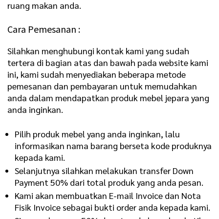
ruang makan anda.
Cara Pemesanan :
Silahkan menghubungi kontak kami yang sudah
tertera di bagian atas dan bawah pada website kami
ini, kami sudah menyediakan beberapa metode
pemesanan dan pembayaran untuk memudahkan
anda dalam mendapatkan produk mebel jepara yang
anda inginkan.
Pilih produk mebel yang anda inginkan, lalu
informasikan nama barang berseta kode produknya
kepada kami.
Selanjutnya silahkan melakukan transfer Down
Payment 50% dari total produk yang anda pesan.
Kami akan membuatkan E-mail Invoice dan Nota
Fisik Invoice sebagai bukti order anda kepada kami.