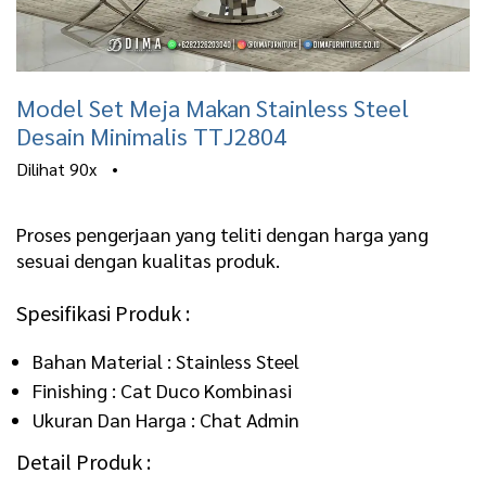
Model Set Meja Makan Stainless Steel
Desain Minimalis TTJ2804
Dilihat
90x
•
Proses pengerjaan yang teliti dengan harga yang
sesuai dengan kualitas produk.
Spesifikasi Produk :
Bahan Material : Stainless Steel
Finishing : Cat Duco Kombinasi
Ukuran Dan Harga : Chat Admin
Detail Produk :