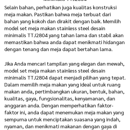
Selain bahan, perhatikan juga kualitas konstruksi
meja makan. Pastikan bahwa meja terbuat dari
bahan yang kokoh dan dirakit dengan baik. Memilih
model set meja makan stainless steel desain
minimalis TTJ2804 yang tahan lama dan stabil akan
memastikan bahwa anda dapat menikmati hidangan
dengan tenang dan meja dapat bertahan lama.
Jika Anda mencari tampilan yang elegan dan mewah,
model set meja makan stainless steel desain
minimalis TTJ2804 dapat menjadi pilihan yang tepat.
Dalam memilih meja makan yang ideal untuk ruang
makan anda, pertimbangkan ukuran, bentuk, bahan,
kualitas, gaya, fungsionalitas, kenyamanan, dan
anggaran anda. Dengan memperhatikan faktor-
faktor ini, anda dapat menemukan meja makan yang
sempurna untuk menciptakan suasana yang indah,
nyaman, dan menikmati makanan dengan gaya di