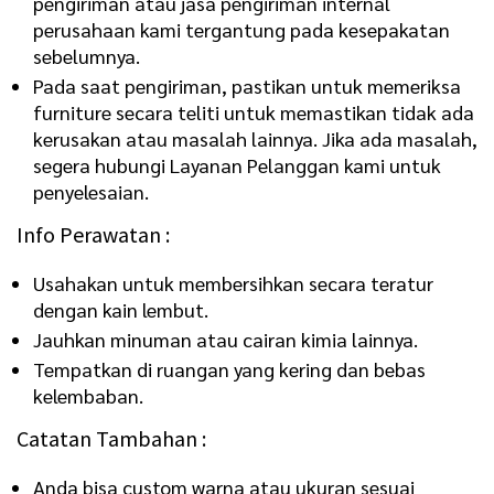
pengiriman atau jasa pengiriman internal
perusahaan kami tergantung pada kesepakatan
sebelumnya.
Pada saat pengiriman, pastikan untuk memeriksa
furniture secara teliti untuk memastikan tidak ada
kerusakan atau masalah lainnya. Jika ada masalah,
segera hubungi Layanan Pelanggan kami untuk
penyelesaian.
Info Perawatan :
Usahakan untuk membersihkan secara teratur
dengan kain lembut.
Jauhkan minuman atau cairan kimia lainnya.
Tempatkan di ruangan yang kering dan bebas
kelembaban.
Catatan Tambahan :
Anda bisa custom warna atau ukuran sesuai