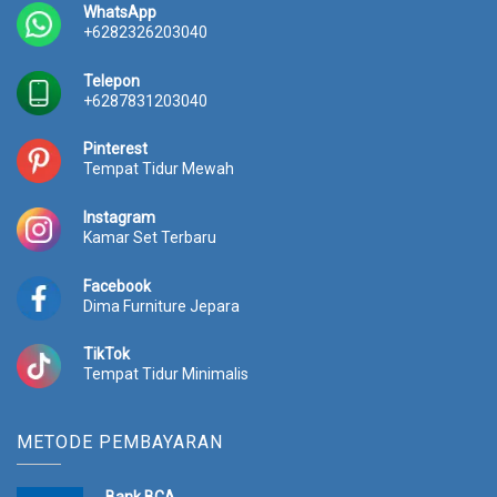
WhatsApp
+6282326203040
Telepon
+6287831203040
Pinterest
Tempat Tidur Mewah
Instagram
Kamar Set Terbaru
Facebook
Dima Furniture Jepara
TikTok
Tempat Tidur Minimalis
METODE PEMBAYARAN