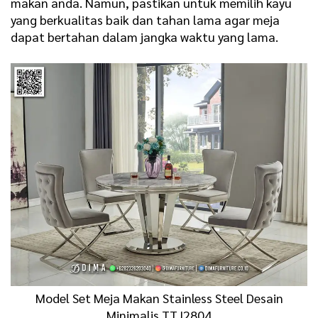
makan anda. Namun, pastikan untuk memilih kayu
yang berkualitas baik dan tahan lama agar meja
dapat bertahan dalam jangka waktu yang lama.
Model Set Meja Makan
Stainless Steel Desain
Minimalis TTJ2804