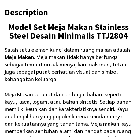
Description
Model
Set Meja Makan
Stainless
Steel Desain Minimalis TTJ2804
Salah satu elemen kunci dalam ruang makan adalah
Meja Makan
. Meja makan tidak hanya berfungsi
sebagai tempat untuk menyajikan makanan, tetapi
juga sebagai pusat perhatian visual dan simbol
kehangatan keluarga.
Meja Makan terbuat dari berbagai bahan, seperti
kayu, kaca, logam, atau bahan sintetis. Setiap bahan
memiliki keunikan dan karakteristiknya sendiri. Kayu
adalah pilihan yang populer karena keindahannya
dan kekuatannya yang tahan lama. Meja makan kayu
memberikan sentuhan alami dan hangat pada ruang