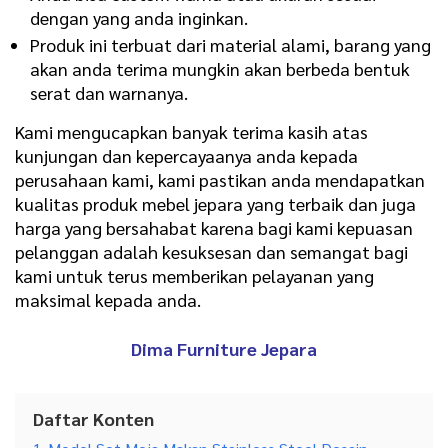
dengan yang anda inginkan.
Produk ini terbuat dari material alami, barang yang
akan anda terima mungkin akan berbeda bentuk
serat dan warnanya.
Kami mengucapkan banyak terima kasih atas
kunjungan dan kepercayaanya anda kepada
perusahaan kami, kami pastikan anda mendapatkan
kualitas produk mebel jepara yang terbaik dan juga
harga yang bersahabat karena bagi kami kepuasan
pelanggan adalah kesuksesan dan semangat bagi
kami untuk terus memberikan pelayanan yang
maksimal kepada anda.
Dima Furniture Jepara
Daftar Konten