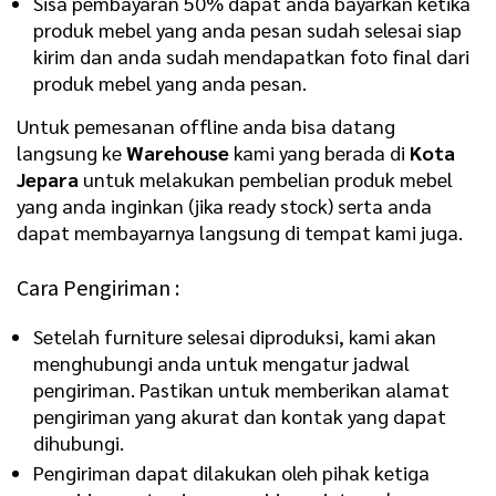
Sisa pembayaran 50% dapat anda bayarkan ketika
produk mebel yang anda pesan sudah selesai siap
kirim dan anda sudah mendapatkan foto final dari
produk mebel yang anda pesan.
Untuk pemesanan offline anda bisa datang
langsung ke
Warehouse
kami yang berada di
Kota
Jepara
untuk melakukan pembelian produk mebel
yang anda inginkan (jika ready stock) serta anda
dapat membayarnya langsung di tempat kami juga.
Cara Pengiriman :
Setelah furniture selesai diproduksi, kami akan
menghubungi anda untuk mengatur jadwal
pengiriman. Pastikan untuk memberikan alamat
pengiriman yang akurat dan kontak yang dapat
dihubungi.
Pengiriman dapat dilakukan oleh pihak ketiga