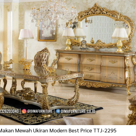
Makan Mewah Ukiran Modern Best Price TTJ-2295