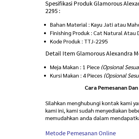
Spesifikasi Produk Glamorous Alex
2295 :
Bahan Material : Kayu Jati atau Mah
Finishing Produk : Cat Natural Ata
Kode Produk : TTJ-2295
Detail Item Glamorous Alexandra M
Meja Makan : 1 Piece
(Opsional Sesua
Kursi Makan : 4 Pieces
(Opsional Sesu
Cara Pemesanan Dan 
Silahkan menghubungi kontak kami ya
kami ini, kami sudah menyediakan b
memudahkan anda dalam mendapatkan 
Metode Pemesanan Online