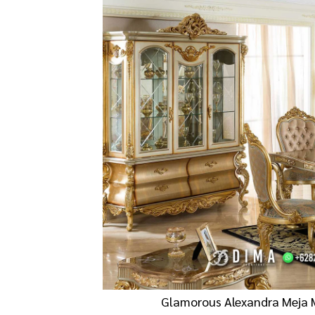
Glamorous Alexandra Meja 