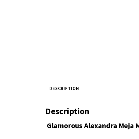
DESCRIPTION
Description
Glamorous Alexandra Meja 