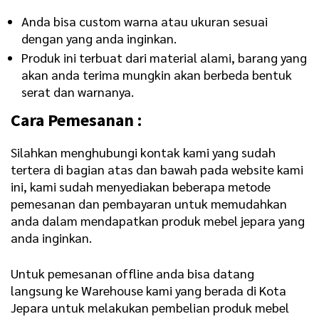
Anda bisa custom warna atau ukuran sesuai
dengan yang anda inginkan.
Produk ini terbuat dari material alami, barang yang
akan anda terima mungkin akan berbeda bentuk
serat dan warnanya.
Cara Pemesanan :
Silahkan menghubungi kontak kami yang sudah
tertera di bagian atas dan bawah pada website kami
ini, kami sudah menyediakan beberapa metode
pemesanan dan pembayaran untuk memudahkan
anda dalam mendapatkan produk mebel jepara yang
anda inginkan.
Untuk pemesanan offline anda bisa datang
langsung ke Warehouse kami yang berada di Kota
Jepara untuk melakukan pembelian produk mebel