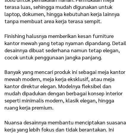
terasa luas, sehingga mudah digunakan untuk
laptop, dokumen, hingga kebutuhan kerja lainnya
tanpa membuat area kerja terasa sempit.
Finishing halusnya memberikan kesan furniture
kantor mewah yang tetap nyaman dipandang. Detail
desainnya dibuat sederhana namun tetap elegan,
cocok untuk penggunaan jangka panjang.
Banyak yang mencari produk ini sebagai meja kantor
mewah modern, meja kerja eksklusif, atau meja
kantor direktur elegan. Modelnya fleksibel dan
mudah dipadukan dengan berbagai konsep interior
seperti minimalis modern, klasik elegan, hingga
ruang kerja premium.
Nuansa desainnya membantu menciptakan suasana
kerja yang lebih fokus dan tidak berantakan. Ini