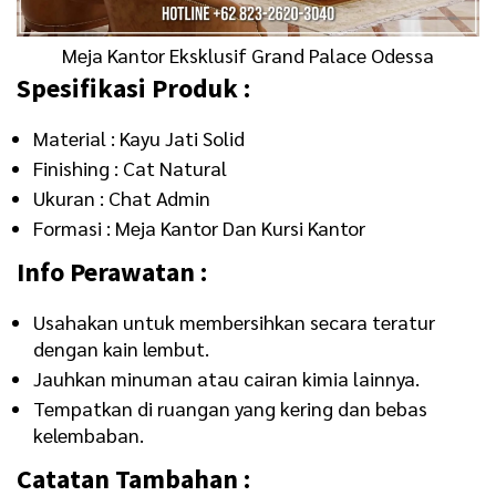
Meja Kantor Eksklusif Grand Palace Odessa
Spesifikasi Produk :
Material : Kayu Jati Solid
Finishing : Cat Natural
Ukuran : Chat Admin
Formasi : Meja Kantor Dan Kursi Kantor
Info Perawatan :
Usahakan untuk membersihkan secara teratur
dengan kain lembut.
Jauhkan minuman atau cairan kimia lainnya.
Tempatkan di ruangan yang kering dan bebas
kelembaban.
Catatan Tambahan :