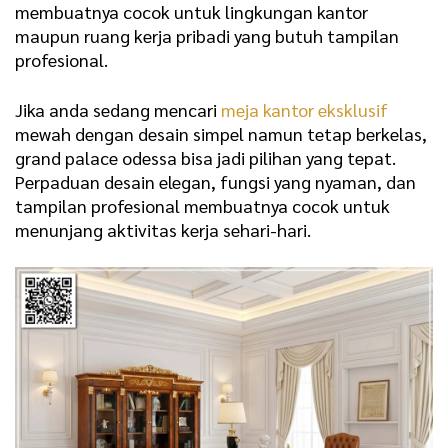
membuatnya cocok untuk lingkungan kantor
maupun ruang kerja pribadi yang butuh tampilan
profesional.
Jika anda sedang mencari
meja kantor eksklusif
mewah dengan desain simpel namun tetap berkelas,
grand palace odessa bisa jadi pilihan yang tepat.
Perpaduan desain elegan, fungsi yang nyaman, dan
tampilan profesional membuatnya cocok untuk
menunjang aktivitas kerja sehari-hari.