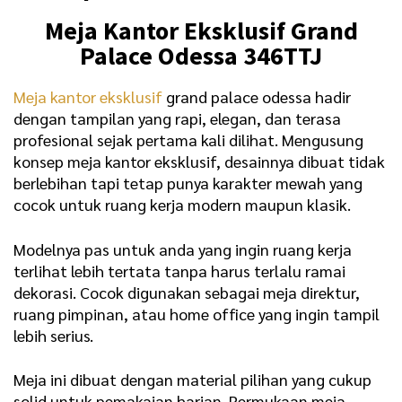
Meja Kantor Eksklusif Grand
Palace Odessa 346TTJ
Meja kantor eksklusif
grand palace odessa hadir
dengan tampilan yang rapi, elegan, dan terasa
profesional sejak pertama kali dilihat. Mengusung
konsep meja kantor eksklusif, desainnya dibuat tidak
berlebihan tapi tetap punya karakter mewah yang
cocok untuk ruang kerja modern maupun klasik.
Modelnya pas untuk anda yang ingin ruang kerja
terlihat lebih tertata tanpa harus terlalu ramai
dekorasi. Cocok digunakan sebagai meja direktur,
ruang pimpinan, atau home office yang ingin tampil
lebih serius.
Meja ini dibuat dengan material pilihan yang cukup
solid untuk pemakaian harian. Permukaan meja