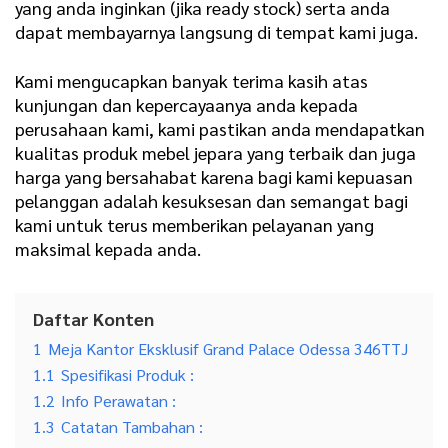
yang anda inginkan (jika ready stock) serta anda
dapat membayarnya langsung di tempat kami juga.
Kami mengucapkan banyak terima kasih atas
kunjungan dan kepercayaanya anda kepada
perusahaan kami, kami pastikan anda mendapatkan
kualitas produk mebel jepara yang terbaik dan juga
harga yang bersahabat karena bagi kami kepuasan
pelanggan adalah kesuksesan dan semangat bagi
kami untuk terus memberikan pelayanan yang
maksimal kepada anda.
Daftar Konten
1
Meja Kantor Eksklusif Grand Palace Odessa 346TTJ
1.1
Spesifikasi Produk :
1.2
Info Perawatan :
1.3
Catatan Tambahan :