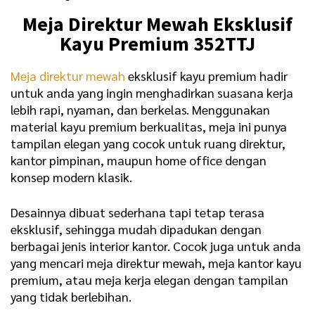
Meja Direktur Mewah Eksklusif
Kayu Premium 352TTJ
Meja direktur mewah
eksklusif kayu premium hadir
untuk anda yang ingin menghadirkan suasana kerja
lebih rapi, nyaman, dan berkelas. Menggunakan
material kayu premium berkualitas, meja ini punya
tampilan elegan yang cocok untuk ruang direktur,
kantor pimpinan, maupun home office dengan
konsep modern klasik.
Desainnya dibuat sederhana tapi tetap terasa
eksklusif, sehingga mudah dipadukan dengan
berbagai jenis interior kantor. Cocok juga untuk anda
yang mencari meja direktur mewah, meja kantor kayu
premium, atau meja kerja elegan dengan tampilan
yang tidak berlebihan.