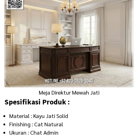
Meja Direktur Mewah Jati
Spesifikasi Produk :
Material : Kayu Jati Solid
Finishing : Cat Natural
Ukuran : Chat Admin