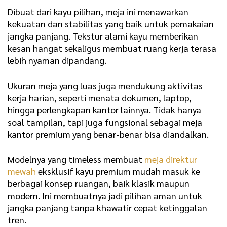
Dibuat dari kayu pilihan, meja ini menawarkan
kekuatan dan stabilitas yang baik untuk pemakaian
jangka panjang. Tekstur alami kayu memberikan
kesan hangat sekaligus membuat ruang kerja terasa
lebih nyaman dipandang.
Ukuran meja yang luas juga mendukung aktivitas
kerja harian, seperti menata dokumen, laptop,
hingga perlengkapan kantor lainnya. Tidak hanya
soal tampilan, tapi juga fungsional sebagai meja
kantor premium yang benar-benar bisa diandalkan.
Modelnya yang timeless membuat
meja direktur
mewah
eksklusif kayu premium mudah masuk ke
berbagai konsep ruangan, baik klasik maupun
modern. Ini membuatnya jadi pilihan aman untuk
jangka panjang tanpa khawatir cepat ketinggalan
tren.