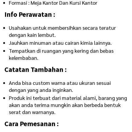
Formasi : Meja Kantor Dan Kursi Kantor
Info Perawatan :
Usahakan untuk membersihkan secara teratur
dengan kain lembut.
Jauhkan minuman atau cairan kimia lainnya.
Tempatkan di ruangan yang kering dan bebas
kelembaban.
Catatan Tambahan :
Anda bisa custom warna atau ukuran sesuai
dengan yang anda inginkan.
Produk ini terbuat dari material alami, barang yang
akan anda terima mungkin akan berbeda bentuk
serat dan warnanya.
Cara Pemesanan :