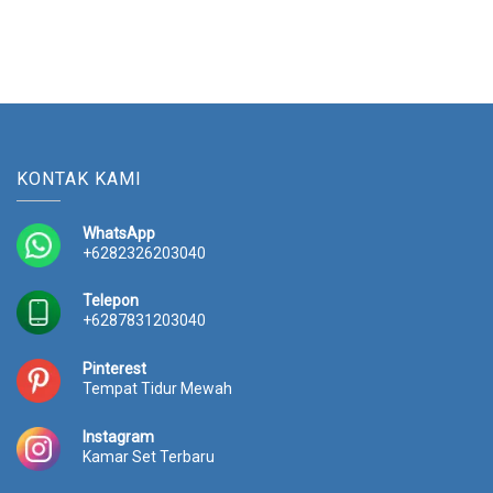
KONTAK KAMI
WhatsApp
+6282326203040
Telepon
+6287831203040
Pinterest
Tempat Tidur Mewah
Instagram
Kamar Set Terbaru