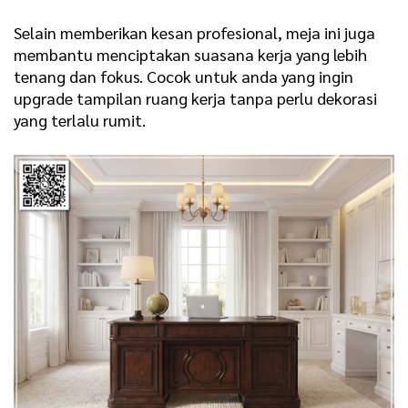
Selain memberikan kesan profesional, meja ini juga
membantu menciptakan suasana kerja yang lebih
tenang dan fokus. Cocok untuk anda yang ingin
upgrade tampilan ruang kerja tanpa perlu dekorasi
yang terlalu rumit.