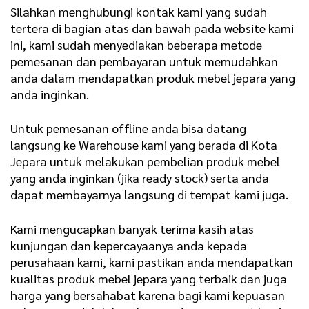
Silahkan menghubungi kontak kami yang sudah
tertera di bagian atas dan bawah pada website kami
ini, kami sudah menyediakan beberapa metode
pemesanan dan pembayaran untuk memudahkan
anda dalam mendapatkan produk mebel jepara yang
anda inginkan.
Untuk pemesanan offline anda bisa datang
langsung ke Warehouse kami yang berada di Kota
Jepara untuk melakukan pembelian produk mebel
yang anda inginkan (jika ready stock) serta anda
dapat membayarnya langsung di tempat kami juga.
Kami mengucapkan banyak terima kasih atas
kunjungan dan kepercayaanya anda kepada
perusahaan kami, kami pastikan anda mendapatkan
kualitas produk mebel jepara yang terbaik dan juga
harga yang bersahabat karena bagi kami kepuasan