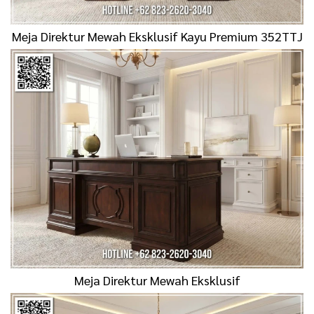
Meja Direktur Mewah Eksklusif Kayu Premium 352TTJ
Meja Direktur Mewah Eksklusif