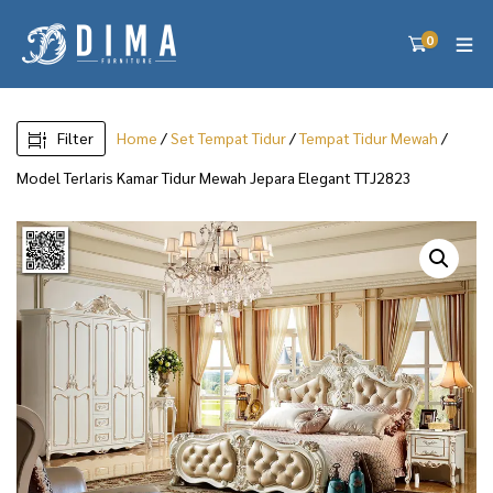
0
Filter
Home
/
Set Tempat Tidur
/
Tempat Tidur Mewah
/
Model Terlaris Kamar Tidur Mewah Jepara Elegant TTJ2823