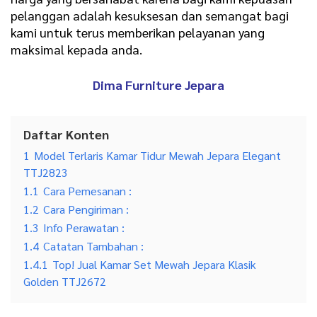
pelanggan adalah kesuksesan dan semangat bagi
kami untuk terus memberikan pelayanan yang
maksimal kepada anda.
Dima Furniture Jepara
Daftar Konten
1
Model Terlaris Kamar Tidur Mewah Jepara Elegant
TTJ2823
1.1
Cara Pemesanan :
1.2
Cara Pengiriman :
1.3
Info Perawatan :
1.4
Catatan Tambahan :
1.4.1
Top! Jual Kamar Set Mewah Jepara Klasik
Golden TTJ2672