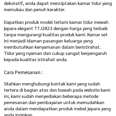
dekoratif, anda dapat menciptakan kamar tidur yang
memukau dan penuh karakter.
Dapatkan produk model terlaris kamar tidur mewah
jepara elegant TTJ2823 dengan harga yang terbaik
tanpa mengurangi kualitas produk kami. Kamar set
ini menjadi idaman pasangan keluarga yang
membutuhkan kenyamanan dalam beristirahat.
Tidur yang nyaman dan cukup sangat berpengaruh
kepada kualitas istirahat anda.
Cara Pemesanan :
Silahkan menghubungi kontak kami yang sudah
tertera di bagian atas dan bawah pada website kami
ini, kami sudah menyediakan beberapa metode
pemesanan dan pembayaran untuk memudahkan
anda dalam mendapatkan produk mebel jepara yang
anda inginkan.