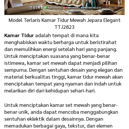
Model Terlaris
Kamar Tidur Mewah
Jepara Elegant
TTJ2823
Kamar Tidur
adalah tempat di mana kita
menghabiskan waktu berharga untuk beristirahat
dan memulihkan energi setelah hari yang panjang.
Untuk menciptakan suasana yang benar-benar
istimewa, kamar set mewah dapat menjadi pilihan
sempurna. Dengan sentuhan desain yang elegan dan
material berkualitas tinggi, kamar tidur mewah akan
menciptakan tempat yang nyaman dan indah untuk
melarikan diri dari kehidupan sehari-hari.
Untuk menciptakan kamar set mewah yang benar-
benar unik, anda dapat mencoba menggabungkan
sentuhan eklektik dalam desainnya. Dengan
memadukan berbagai gaya, tekstur, dan elemen