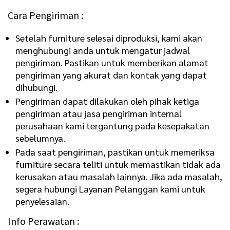
Cara Pengiriman :
Setelah furniture selesai diproduksi, kami akan
menghubungi anda untuk mengatur jadwal
pengiriman. Pastikan untuk memberikan alamat
pengiriman yang akurat dan kontak yang dapat
dihubungi.
Pengiriman dapat dilakukan oleh pihak ketiga
pengiriman atau jasa pengiriman internal
perusahaan kami tergantung pada kesepakatan
sebelumnya.
Pada saat pengiriman, pastikan untuk memeriksa
furniture secara teliti untuk memastikan tidak ada
kerusakan atau masalah lainnya. Jika ada masalah,
segera hubungi Layanan Pelanggan kami untuk
penyelesaian.
Info Perawatan :