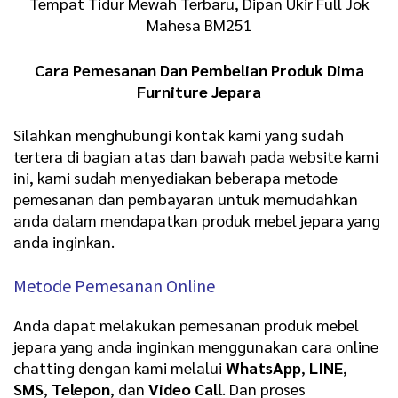
Tempat Tidur Mewah Terbaru, Dipan Ukir Full Jok
Mahesa BM251
Cara Pemesanan Dan Pembelian Produk Dima
Furniture Jepara
Silahkan menghubungi kontak kami yang sudah
tertera di bagian atas dan bawah pada website kami
ini, kami sudah menyediakan beberapa metode
pemesanan dan pembayaran untuk memudahkan
anda dalam mendapatkan produk mebel jepara yang
anda inginkan.
Metode Pemesanan Online
Anda dapat melakukan pemesanan produk mebel
jepara yang anda inginkan menggunakan cara online
chatting dengan kami melalui
WhatsApp
,
LINE
,
SMS
,
Telepon
, dan
Video Call
. Dan proses