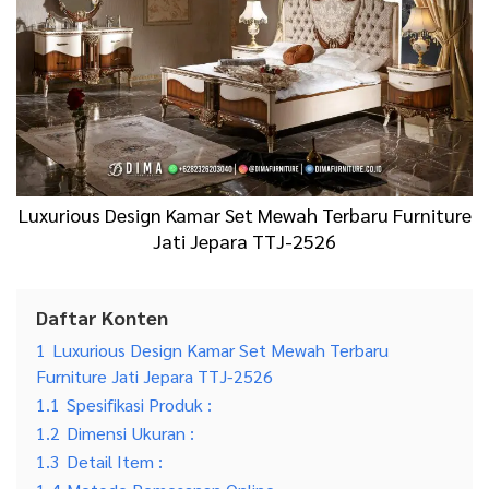
Luxurious Design Kamar Set Mewah Terbaru Furniture
Jati Jepara TTJ-2526
Daftar Konten
1
Luxurious Design Kamar Set Mewah Terbaru
Furniture Jati Jepara TTJ-2526
1.1
Spesifikasi Produk :
1.2
Dimensi Ukuran :
1.3
Detail Item :