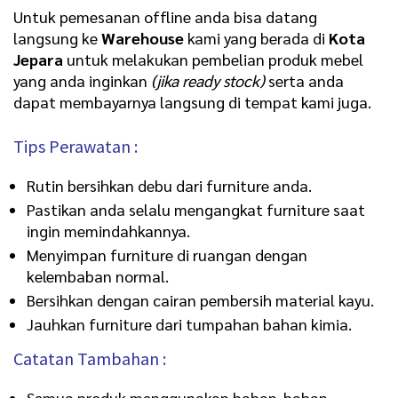
Untuk pemesanan offline anda bisa datang
langsung ke
Warehouse
kami yang berada di
Kota
Jepara
untuk melakukan pembelian produk mebel
yang anda inginkan
(jika ready stock)
serta anda
dapat membayarnya langsung di tempat kami juga.
Tips Perawatan :
Rutin bersihkan debu dari furniture anda.
Pastikan anda selalu mengangkat furniture saat
ingin memindahkannya.
Menyimpan furniture di ruangan dengan
kelembaban normal.
Bersihkan dengan cairan pembersih material kayu.
Jauhkan furniture dari tumpahan bahan kimia.
Catatan Tambahan :
Semua produk menggunakan bahan-bahan