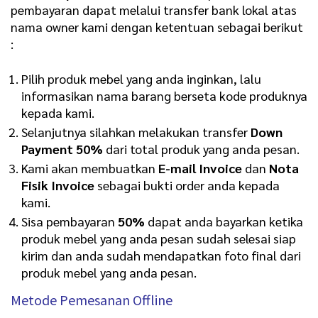
pembayaran dapat melalui transfer bank lokal atas
nama owner kami dengan ketentuan sebagai berikut
:
Pilih produk mebel yang anda inginkan, lalu
informasikan nama barang berseta kode produknya
kepada kami.
Selanjutnya silahkan melakukan transfer
Down
Payment 50%
dari total produk yang anda pesan.
Kami akan membuatkan
E-mail Invoice
dan
Nota
Fisik Invoice
sebagai bukti order anda kepada
kami.
Sisa pembayaran
50%
dapat anda bayarkan ketika
produk mebel yang anda pesan sudah selesai siap
kirim dan anda sudah mendapatkan foto final dari
produk mebel yang anda pesan.
Metode Pemesanan Offline