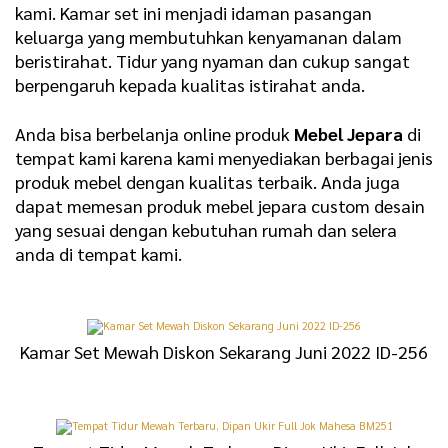
kami. Kamar set ini menjadi idaman pasangan
keluarga yang membutuhkan kenyamanan dalam
beristirahat. Tidur yang nyaman dan cukup sangat
berpengaruh kepada kualitas istirahat anda.
Anda bisa berbelanja online produk
Mebel Jepara
di
tempat kami karena kami menyediakan berbagai jenis
produk mebel dengan kualitas terbaik. Anda juga
dapat memesan produk mebel jepara custom desain
yang sesuai dengan kebutuhan rumah dan selera
anda di tempat kami.
Kamar Set Mewah Diskon Sekarang Juni 2022 ID-256