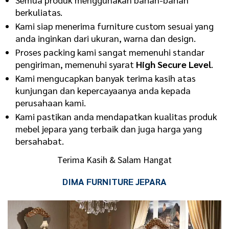
berkuliatas.
Kami siap menerima furniture custom sesuai yang
anda inginkan dari ukuran, warna dan design.
Proses packing kami sangat memenuhi standar
pengiriman, memenuhi syarat
High Secure Level
.
Kami mengucapkan banyak terima kasih atas
kunjungan dan kepercayaanya anda kepada
perusahaan kami.
Kami pastikan anda mendapatkan kualitas produk
mebel jepara yang terbaik dan juga harga yang
bersahabat.
Terima Kasih & Salam Hangat
DIMA FURNITURE JEPARA