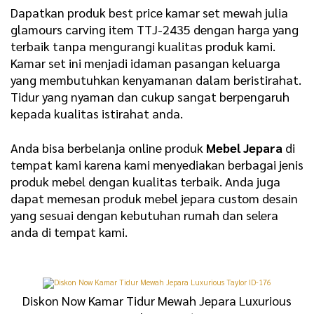
Dapatkan produk best price kamar set mewah julia
glamours carving item TTJ-2435 dengan harga yang
terbaik tanpa mengurangi kualitas produk kami.
Kamar set ini menjadi idaman pasangan keluarga
yang membutuhkan kenyamanan dalam beristirahat.
Tidur yang nyaman dan cukup sangat berpengaruh
kepada kualitas istirahat anda.
Anda bisa berbelanja online produk
Mebel Jepara
di
tempat kami karena kami menyediakan berbagai jenis
produk mebel dengan kualitas terbaik. Anda juga
dapat memesan produk mebel jepara custom desain
yang sesuai dengan kebutuhan rumah dan selera
anda di tempat kami.
Diskon Now Kamar Tidur Mewah Jepara Luxurious