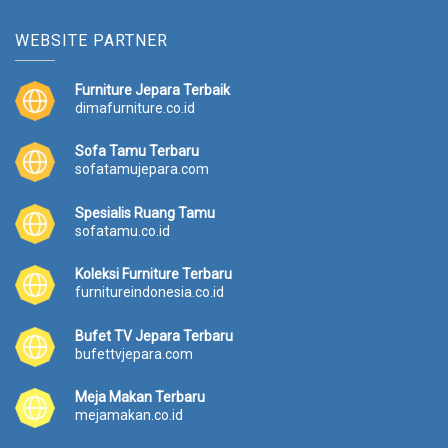
WEBSITE PARTNER
Furniture Jepara Terbaik
dimafurniture.co.id
Sofa Tamu Terbaru
sofatamujepara.com
Spesialis Ruang Tamu
sofatamu.co.id
Koleksi Furniture Terbaru
furnitureindonesia.co.id
Bufet TV Jepara Terbaru
bufettvjepara.com
Meja Makan Terbaru
mejamakan.co.id