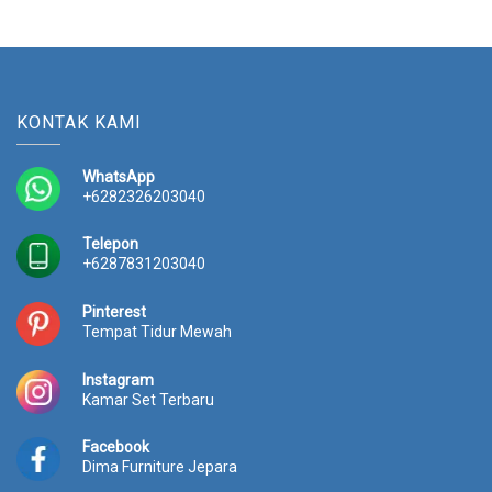
KONTAK KAMI
WhatsApp
+6282326203040
Telepon
+6287831203040
Pinterest
Tempat Tidur Mewah
Instagram
Kamar Set Terbaru
Facebook
Dima Furniture Jepara