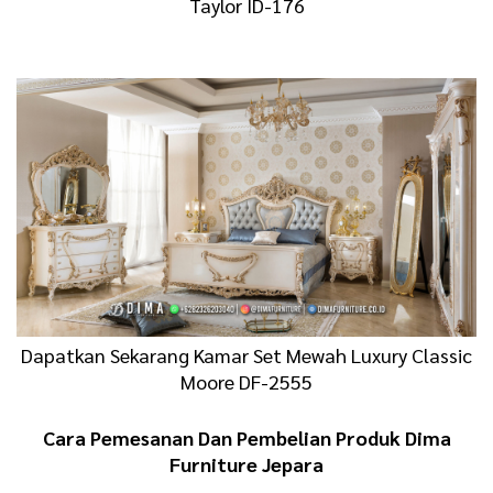
Taylor ID-176
Dapatkan Sekarang Kamar Set Mewah Luxury Classic
Moore DF-2555
Cara Pemesanan Dan Pembelian Produk Dima
Furniture Jepara