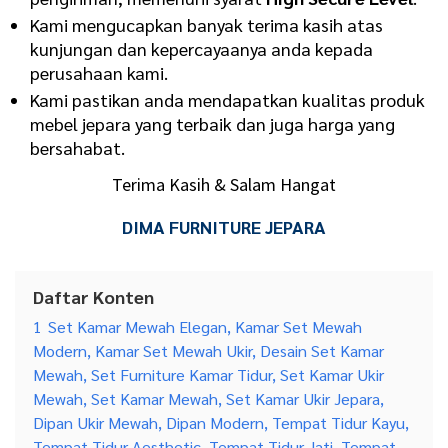
Kami mengucapkan banyak terima kasih atas
kunjungan dan kepercayaanya anda kepada
perusahaan kami.
Kami pastikan anda mendapatkan kualitas produk
mebel jepara yang terbaik dan juga harga yang
bersahabat.
Terima Kasih & Salam Hangat
DIMA FURNITURE JEPARA
Daftar Konten
1
Set Kamar Mewah Elegan, Kamar Set Mewah
Modern, Kamar Set Mewah Ukir, Desain Set Kamar
Mewah, Set Furniture Kamar Tidur, Set Kamar Ukir
Mewah, Set Kamar Mewah, Set Kamar Ukir Jepara,
Dipan Ukir Mewah, Dipan Modern, Tempat Tidur Kayu,
Tempat Tidur Aesthetic, Tempat Tidur Jati, Tempat