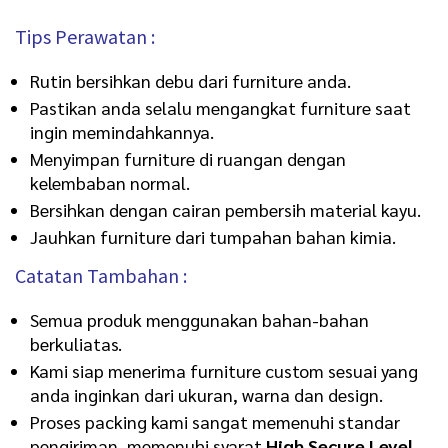
Tips Perawatan :
Rutin bersihkan debu dari furniture anda.
Pastikan anda selalu mengangkat furniture saat
ingin memindahkannya.
Menyimpan furniture di ruangan dengan
kelembaban normal.
Bersihkan dengan cairan pembersih material kayu.
Jauhkan furniture dari tumpahan bahan kimia.
Catatan Tambahan :
Semua produk menggunakan bahan-bahan
berkuliatas.
Kami siap menerima furniture custom sesuai yang
anda inginkan dari ukuran, warna dan design.
Proses packing kami sangat memenuhi standar
pengiriman, memenuhi syarat
High Secure Level
.