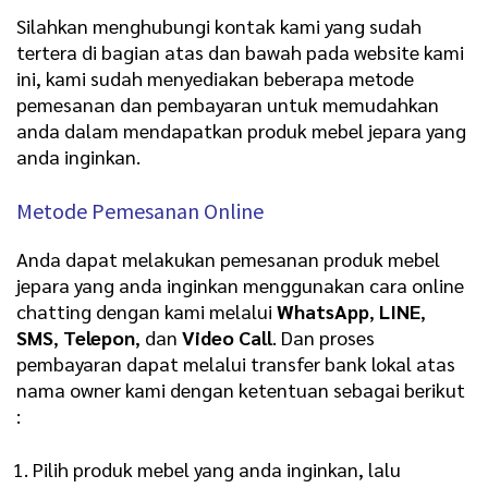
Silahkan menghubungi kontak kami yang sudah
tertera di bagian atas dan bawah pada website kami
ini, kami sudah menyediakan beberapa metode
pemesanan dan pembayaran untuk memudahkan
anda dalam mendapatkan produk mebel jepara yang
anda inginkan.
Metode Pemesanan Online
Anda dapat melakukan pemesanan produk mebel
jepara yang anda inginkan menggunakan cara online
chatting dengan kami melalui
WhatsApp
,
LINE
,
SMS
,
Telepon
, dan
Video Call
. Dan proses
pembayaran dapat melalui transfer bank lokal atas
nama owner kami dengan ketentuan sebagai berikut
:
Pilih produk mebel yang anda inginkan, lalu