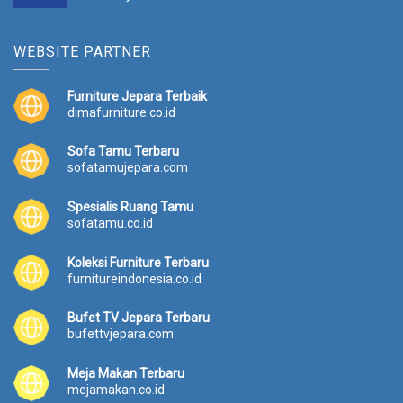
WEBSITE PARTNER
Furniture Jepara Terbaik
dimafurniture.co.id
Sofa Tamu Terbaru
sofatamujepara.com
Spesialis Ruang Tamu
sofatamu.co.id
Koleksi Furniture Terbaru
furnitureindonesia.co.id
Bufet TV Jepara Terbaru
bufettvjepara.com
Meja Makan Terbaru
mejamakan.co.id