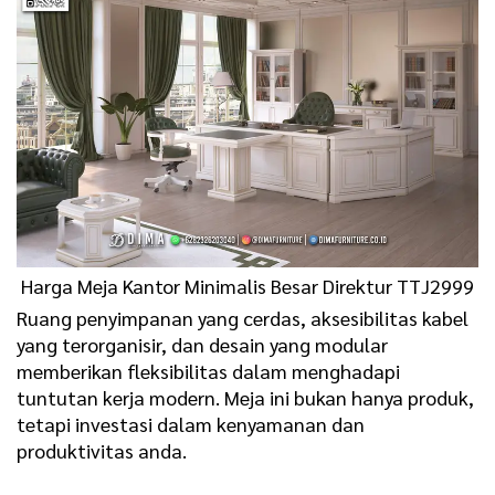
Harga Meja Kantor Minimalis Besar Direktur TTJ2999
Ruang penyimpanan yang cerdas, aksesibilitas kabel
yang terorganisir, dan desain yang modular
memberikan fleksibilitas dalam menghadapi
tuntutan kerja modern. Meja ini bukan hanya produk,
tetapi investasi dalam kenyamanan dan
produktivitas anda.