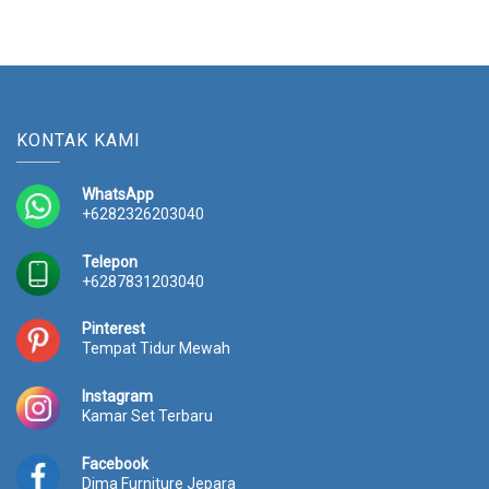
KONTAK KAMI
WhatsApp
+6282326203040
Telepon
+6287831203040
Pinterest
Tempat Tidur Mewah
Instagram
Kamar Set Terbaru
Facebook
Dima Furniture Jepara