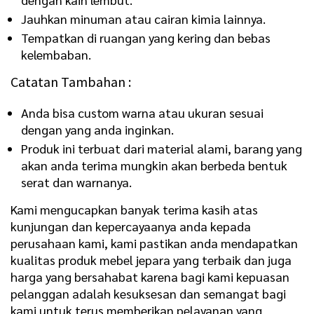
Jauhkan minuman atau cairan kimia lainnya.
Tempatkan di ruangan yang kering dan bebas
kelembaban.
Catatan Tambahan :
Anda bisa custom warna atau ukuran sesuai
dengan yang anda inginkan.
Produk ini terbuat dari material alami, barang yang
akan anda terima mungkin akan berbeda bentuk
serat dan warnanya.
Kami mengucapkan banyak terima kasih atas
kunjungan dan kepercayaanya anda kepada
perusahaan kami, kami pastikan anda mendapatkan
kualitas produk mebel jepara yang terbaik dan juga
harga yang bersahabat karena bagi kami kepuasan
pelanggan adalah kesuksesan dan semangat bagi
kami untuk terus memberikan pelayanan yang