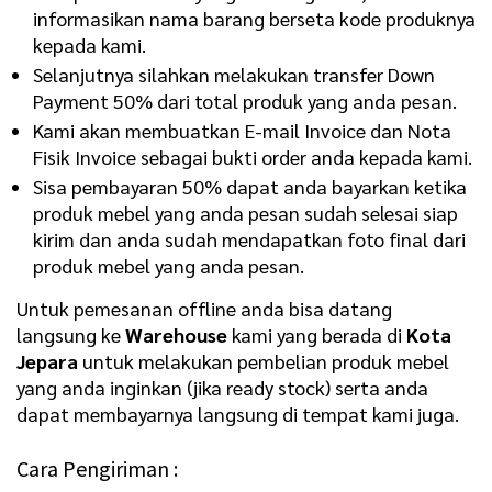
informasikan nama barang berseta kode produknya
kepada kami.
Selanjutnya silahkan melakukan transfer Down
Payment 50% dari total produk yang anda pesan.
Kami akan membuatkan E-mail Invoice dan Nota
Fisik Invoice sebagai bukti order anda kepada kami.
Sisa pembayaran 50% dapat anda bayarkan ketika
produk mebel yang anda pesan sudah selesai siap
kirim dan anda sudah mendapatkan foto final dari
produk mebel yang anda pesan.
Untuk pemesanan offline anda bisa datang
langsung ke
Warehouse
kami yang berada di
Kota
Jepara
untuk melakukan pembelian produk mebel
yang anda inginkan (jika ready stock) serta anda
dapat membayarnya langsung di tempat kami juga.
Cara Pengiriman :