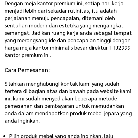
Dengan meja kantor premium ini, setiap hari kerja
menjadi lebih dari sekadar rutinitas, itu adalah
perjalanan menuju pencapaian, ditemani oleh
sentuhan modern dan estetika yang mengangkat
semangat. Jadikan ruang kerja anda sebagai tempat
yang merangsang ide dan pencapaian tinggi dengan
harga meja kantor minimalis besar direktur TTJ2999
kantor premium ini.
Cara Pemesanan :
Silahkan menghubungi kontak kami yang sudah
tertera di bagian atas dan bawah pada website kami
ini, kami sudah menyediakan beberapa metode
pemesanan dan pembayaran untuk memudahkan
anda dalam mendapatkan produk mebel jepara yang
anda inginkan.
Pilih produk mebel yang anda inginkan, lalu