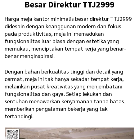
Besar Direktur TTJ2999
Harga
meja kantor minimalis
besar direktur TTJ2999
didesain dengan keanggunan modern dan fokus
pada produktivitas, meja ini memadukan
fungsionalitas luar biasa dengan estetika yang
memukau, menciptakan tempat kerja yang benar-
benar menginspirasi.
Dengan bahan berkualitas tinggi dan detail yang
cermat, meja ini tak hanya sekadar tempat kerja,
melainkan pusat kreativitas yang menjembatani
fungsionalitas dan gaya. Setiap lekukan dan
sentuhan menawarkan kenyamanan tanpa batas,
memberikan pengalaman bekerja yang tak
tertandingi.