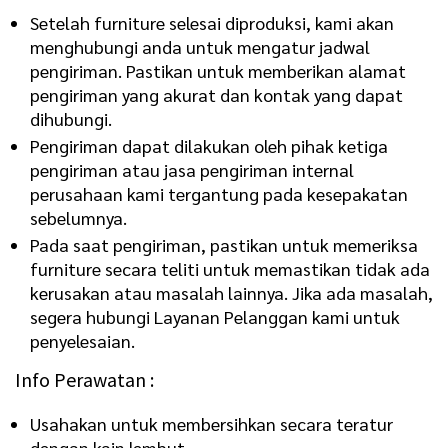
Setelah furniture selesai diproduksi, kami akan
menghubungi anda untuk mengatur jadwal
pengiriman. Pastikan untuk memberikan alamat
pengiriman yang akurat dan kontak yang dapat
dihubungi.
Pengiriman dapat dilakukan oleh pihak ketiga
pengiriman atau jasa pengiriman internal
perusahaan kami tergantung pada kesepakatan
sebelumnya.
Pada saat pengiriman, pastikan untuk memeriksa
furniture secara teliti untuk memastikan tidak ada
kerusakan atau masalah lainnya. Jika ada masalah,
segera hubungi Layanan Pelanggan kami untuk
penyelesaian.
Info Perawatan :
Usahakan untuk membersihkan secara teratur
dengan kain lembut.