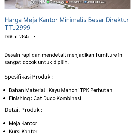
Harga Meja Kantor Minimalis Besar Direktur
TTJ2999
Dilihat
284x
•
Desain rapi dan mendetail menjadikan furniture ini
sangat cocok untuk dipilih.
Spesifikasi Produk :
Bahan Material : Kayu Mahoni TPK Perhutani
Finishing : Cat Duco Kombinasi
Detail Produk :
Meja Kantor
Kursi Kantor