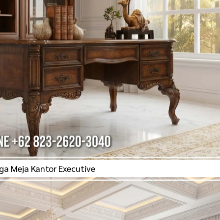
ga Meja Kantor Executive