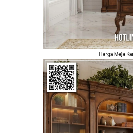
Harga Meja Ka