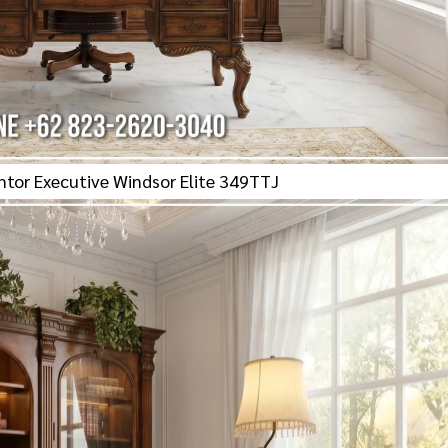
ntor Executive Windsor Elite 349TTJ