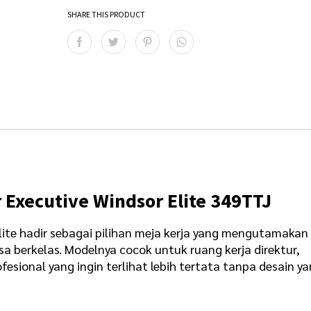
SHARE THIS PRODUCT
 Executive Windsor Elite 349TTJ
lite hadir sebagai pilihan meja kerja yang mengutamakan
sa berkelas. Modelnya cocok untuk ruang kerja direktur,
fesional yang ingin terlihat lebih tertata tanpa desain y