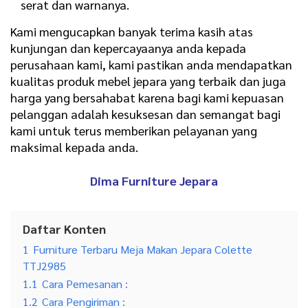
serat dan warnanya.
Kami mengucapkan banyak terima kasih atas
kunjungan dan kepercayaanya anda kepada
perusahaan kami, kami pastikan anda mendapatkan
kualitas produk mebel jepara yang terbaik dan juga
harga yang bersahabat karena bagi kami kepuasan
pelanggan adalah kesuksesan dan semangat bagi
kami untuk terus memberikan pelayanan yang
maksimal kepada anda.
Dima Furniture Jepara
Daftar Konten
1
Furniture Terbaru Meja Makan Jepara Colette
TTJ2985
1.1
Cara Pemesanan :
1.2
Cara Pengiriman :