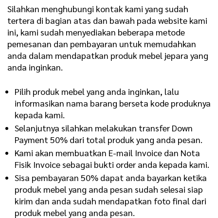
Silahkan menghubungi kontak kami yang sudah
tertera di bagian atas dan bawah pada website kami
ini, kami sudah menyediakan beberapa metode
pemesanan dan pembayaran untuk memudahkan
anda dalam mendapatkan produk mebel jepara yang
anda inginkan.
Pilih produk mebel yang anda inginkan, lalu
informasikan nama barang berseta kode produknya
kepada kami.
Selanjutnya silahkan melakukan transfer Down
Payment 50% dari total produk yang anda pesan.
Kami akan membuatkan E-mail Invoice dan Nota
Fisik Invoice sebagai bukti order anda kepada kami.
Sisa pembayaran 50% dapat anda bayarkan ketika
produk mebel yang anda pesan sudah selesai siap
kirim dan anda sudah mendapatkan foto final dari
produk mebel yang anda pesan.