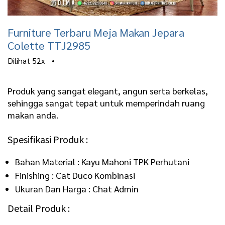
Furniture Terbaru Meja Makan Jepara
Colette TTJ2985
Dilihat
52x
•
Produk yang sangat elegant, angun serta berkelas,
sehingga sangat tepat untuk memperindah ruang
makan anda.
Spesifikasi Produk :
Bahan Material : Kayu Mahoni TPK Perhutani
Finishing : Cat Duco Kombinasi
Ukuran Dan Harga : Chat Admin
Detail Produk :