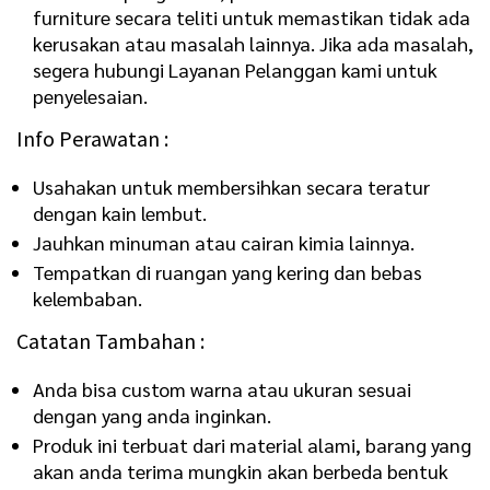
furniture secara teliti untuk memastikan tidak ada
kerusakan atau masalah lainnya. Jika ada masalah,
segera hubungi Layanan Pelanggan kami untuk
penyelesaian.
Info Perawatan :
Usahakan untuk membersihkan secara teratur
dengan kain lembut.
Jauhkan minuman atau cairan kimia lainnya.
Tempatkan di ruangan yang kering dan bebas
kelembaban.
Catatan Tambahan :
Anda bisa custom warna atau ukuran sesuai
dengan yang anda inginkan.
Produk ini terbuat dari material alami, barang yang
akan anda terima mungkin akan berbeda bentuk