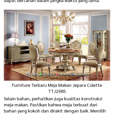
dapat bertahan dalam jangka waktu yang lama.
Furniture Terbaru
Meja Makan Jepara Colette
TTJ2985
Selain bahan, perhatikan juga kualitas konstruksi
meja makan. Pastikan bahwa meja terbuat dari
bahan yang kokoh dan dirakit dengan baik. Memilih