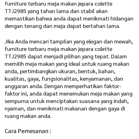
furniture terbaru meja makan jepara colette
TTJ2985 yang tahan lama dan stabil akan
memastikan bahwa anda dapat menikmati hidangan
dengan tenang dan meja dapat bertahan lama.
Jika Anda mencari tampilan yang elegan dan mewah,
furniture terbaru meja makan jepara colette
TTJ2985 dapat menjadi pilihan yang tepat. Dalam
memilih meja makan yang ideal untuk ruang makan
anda, pertimbangkan ukuran, bentuk, bahan,
kualitas, gaya, fungsionalitas, kenyamanan, dan
anggaran anda. Dengan memperhatikan faktor-
faktor ini, anda dapat menemukan meja makan yang
sempurna untuk menciptakan suasana yang indah,
nyaman, dan menikmati makanan dengan gaya di
ruang makan anda.
Cara Pemesanan :