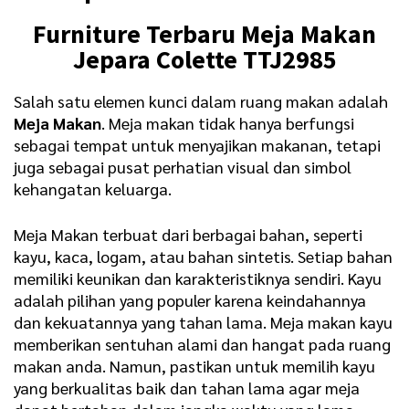
Furniture Terbaru
Meja Makan
Jepara Colette TTJ2985
Salah satu elemen kunci dalam ruang makan adalah
Meja Makan
. Meja makan tidak hanya berfungsi
sebagai tempat untuk menyajikan makanan, tetapi
juga sebagai pusat perhatian visual dan simbol
kehangatan keluarga.
Meja Makan terbuat dari berbagai bahan, seperti
kayu, kaca, logam, atau bahan sintetis. Setiap bahan
memiliki keunikan dan karakteristiknya sendiri. Kayu
adalah pilihan yang populer karena keindahannya
dan kekuatannya yang tahan lama. Meja makan kayu
memberikan sentuhan alami dan hangat pada ruang
makan anda. Namun, pastikan untuk memilih kayu
yang berkualitas baik dan tahan lama agar meja