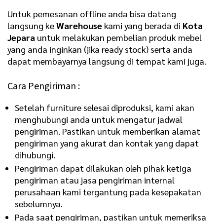
Untuk pemesanan offline anda bisa datang
langsung ke
Warehouse
kami yang berada di
Kota
Jepara
untuk melakukan pembelian produk mebel
yang anda inginkan (jika ready stock) serta anda
dapat membayarnya langsung di tempat kami juga.
Cara Pengiriman :
Setelah furniture selesai diproduksi, kami akan
menghubungi anda untuk mengatur jadwal
pengiriman. Pastikan untuk memberikan alamat
pengiriman yang akurat dan kontak yang dapat
dihubungi.
Pengiriman dapat dilakukan oleh pihak ketiga
pengiriman atau jasa pengiriman internal
perusahaan kami tergantung pada kesepakatan
sebelumnya.
Pada saat pengiriman, pastikan untuk memeriksa