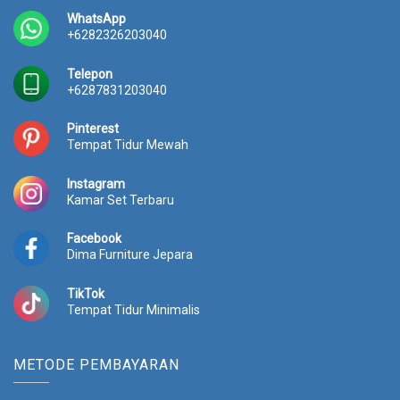
WhatsApp
+6282326203040
Telepon
+6287831203040
Pinterest
Tempat Tidur Mewah
Instagram
Kamar Set Terbaru
Facebook
Dima Furniture Jepara
TikTok
Tempat Tidur Minimalis
METODE PEMBAYARAN