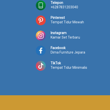
Telepon
+6287831203040
Pinterest
Tempat Tidur Mewah
Instagram
Kamar Set Terbaru
Facebook
Dima Furniture Jepara
TikTok
Tempat Tidur Minimalis